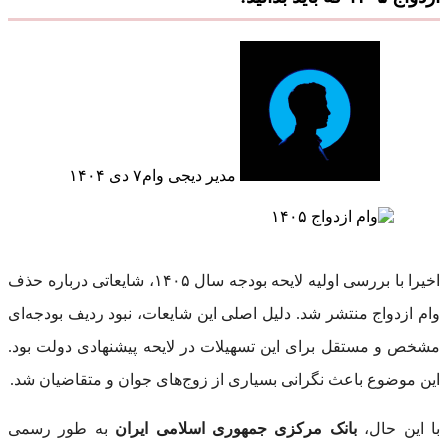
مدیر دیجی وام
۷ دی ۱۴۰۴
اخیرا با بررسی اولیه لایحه بودجه سال ۱۴۰۵، شایعاتی درباره حذف
وام ازدواج منتشر شد. دلیل اصلی این شایعات، نبود ردیف بودجه‌ای
مشخص و مستقل برای این تسهیلات در لایحه پیشنهادی دولت بود.
این موضوع باعث نگرانی بسیاری از زوج‌های جوان و متقاضیان شد.
با این حال،
بانک مرکزی جمهوری اسلامی ایران
به طور رسمی