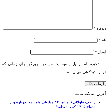
دیدگاه
*
نام
*
ایمیل
*
ذخیره نام، ایمیل و وبسایت من در مرورگر برای زمانی که
دوباره دیدگاهی می‌نویسم.
آخرین مقالات سایت
از صف طولانی تا مبلغ ۸۴۰ میلیونی: همه چیز درباره وام
ازدواج ۱۴۰۵ که باید بدانید!