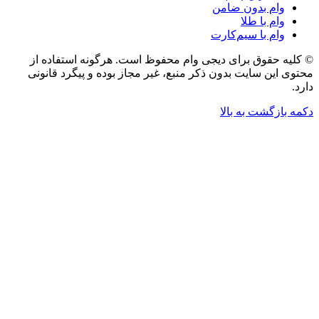
وام بدون ضامن
وام با طلا
وام با سیم‌کارت
© کلیه حقوق برای دیجی وام محفوظ است. هرگونه استفاده از
محتوی این سایت بدون ذکر منبع، غیر مجاز بوده و پیگرد قانونی
دارد.
دکمه بازگشت به بالا