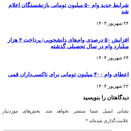
شرایط جدید وام ۵۰ میلیون تومانی بازنشستگان اعلام
شد
۲۴ شهریور ۱۴۰۴
افزایش ۵۰ درصدی وام‌های دانشجویی/ پرداخت ۲ هزار
میلیارد وام در سال تحصیلی گذشته
۲۴ شهریور ۱۴۰۴
اعطای وام ۴۰۰ میلیون تومانی برای تاکسی‌داران قمی
۲۲ شهریور ۱۴۰۴
دیدگاهتان را بنویسید
نشانی ایمیل شما منتشر نخواهد شد.
بخش‌های موردنیاز
علامت‌گذاری شده‌اند
*