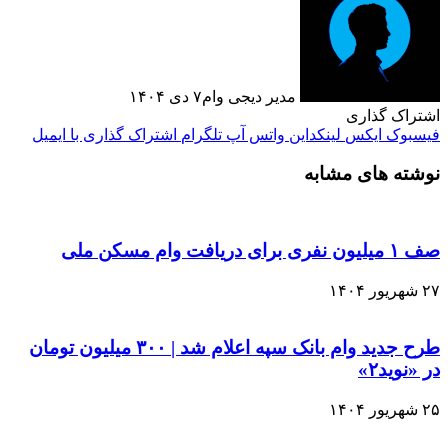
مدیر دیجی وام
۷ دی ۱۴۰۴
اشتراک گذاری
فیسبوک
ایکس
لینکداین
واتس آپ
تلگرام
اشتراک گذاری با ایمیل
نوشته های مشابه
صف ۱ میلیون نفری برای دریافت وام مسکن ملی
۲۷ شهریور ۱۴۰۴
طرح جدید وام بانک سپه اعلام شد | ۳۰۰ میلیون تومان
در «نوید۲»
۲۵ شهریور ۱۴۰۴