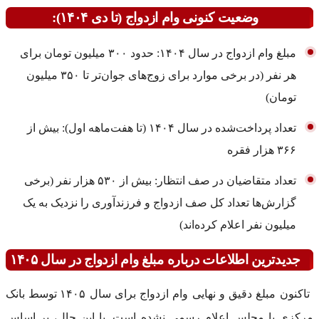
وضعیت کنونی وام ازدواج (تا دی ۱۴۰۴):
مبلغ وام ازدواج در سال ۱۴۰۴: حدود ۳۰۰ میلیون تومان برای
هر نفر (در برخی موارد برای زوج‌های جوان‌تر تا ۳۵۰ میلیون
تومان)
تعداد پرداخت‌شده در سال ۱۴۰۴ (تا هفت‌ماهه اول): بیش از
۳۶۶ هزار فقره
تعداد متقاضیان در صف انتظار: بیش از ۵۳۰ هزار نفر (برخی
گزارش‌ها تعداد کل صف ازدواج و فرزندآوری را نزدیک به یک
میلیون نفر اعلام کرده‌اند)
جدیدترین اطلاعات درباره مبلغ وام ازدواج در سال ۱۴۰۵
تاکنون مبلغ دقیق و نهایی وام ازدواج برای سال ۱۴۰۵ توسط بانک
مرکزی یا مجلس اعلام رسمی نشده است. با این حال، بر اساس