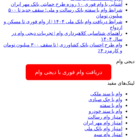
آشنایی با وام فوری ۱۰ روزه طرح حمایتی بانک مهر ایران
شرایط وام با سفته بانک رسالت و ملی؛ سقف جدید تا ۵۰۰
میلیون تومان
شرایط دریافت وام بانک ملی ۱۴۰۴ | از وام فوری تا مسکن و
ازدواج
راهنمای شناسایی کلاهبرداری وام | تجربیات دیجی وام در
سال ۱۴۰۴
وام طرح احسان بانک کشاورزی | تا سقف ۳۰۰ میلیون تومان
و کارمزد ۴٪
دیجی وام
دریافت وام فوری با دیجی وام
لینک‌های مفید
وام با سند ملکی
وام با چک صیادی
وام با سفته
وام با سند خودرو
امتیاز وام رسالت
امتیاز وام مهر ایران
امتیاز وام بانک ملی
امتیاز وام سپه