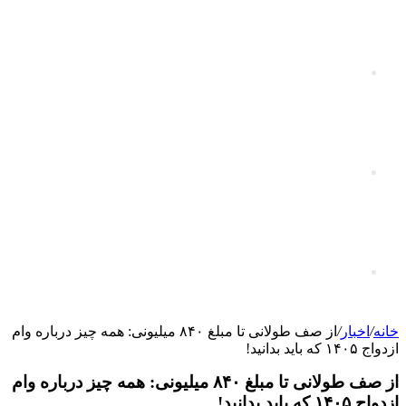
سایدبار
تغییر پوسته
جستجو برای
خانه
/
اخبار
/
از صف طولانی تا مبلغ ۸۴۰ میلیونی: همه چیز درباره وام
ازدواج ۱۴۰۵ که باید بدانید!
از صف طولانی تا مبلغ ۸۴۰ میلیونی: همه چیز درباره وام
ازدواج ۱۴۰۵ که باید بدانید!