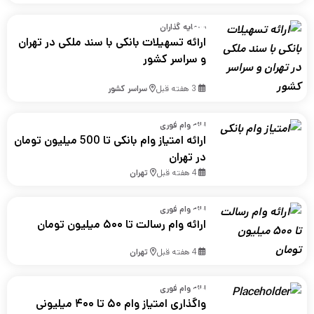
سرمایه گذاران
ارائه تسهیلات بانکی با سند ملکی در تهران
و سراسر کشور
3 هفته قبل
سراسر کشور
ارائه وام فوری
ارائه امتیاز وام بانکی تا 500 میلیون تومان
در تهران
4 هفته قبل
تهران
ارائه وام فوری
ارائه وام رسالت تا ۵۰۰ میلیون تومان
4 هفته قبل
تهران
ارائه وام فوری
واگذاری امتیاز وام ۵۰ تا ۴۰۰ میلیونی