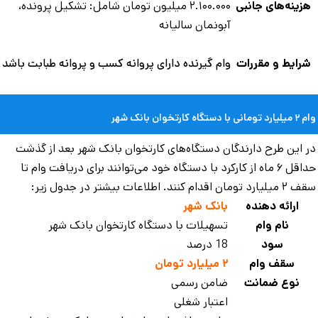
زینه‌های جانبی
۲.۱۰۰.۰۰۰ میلیون تومان شامل: تشکیل پرونده،
آبونمان سالیانه
رایط و مقررات
وام گیرنده دارای پروانه کسب و پروانه طبابت باشد
ی با دستگاه کارتخوان بانک شهر
 این طرح دارندگان دستگاه‌های کارتخوان بانک شهر بعد از گذشت
حداقل ۶ ماه از کارکرد با دستگاه خود می‌توانند برای دریافت وام تا
تومان اقدام کنند. اطلاعات بیشتر در جدول زیر:
ارائه دهنده
بانک شهر
نام وام
تسهیلات با دستگاه کارتخوان بانک شهر
سود
18 درصد
سقف وام
۲ میلیارد تومان
نوع ضمانت
ضامن رسمی
اعتبار شغلی