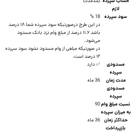
ساب سپرده
بلندمدت
لازم
سود سپرده
18 %
در این طرج درصورتیکه سود سپرده شما ۱۸ درصد
باشد ۱۱.۶ درصد از مبلغ وام نزد بانک مسدود
می‌شود.
در صورتیکه مبلغی از وام مسدود نشود سود سپرده
۱۲ درصد است.
مسدودی
✅ دارد
سپرده
مدت زمان
36 ماه
مسدودی
سپرده
سبت مبلغ وام
90
 میزان سپرده
حداکثر زمان
36 ماه
بازپرداخت