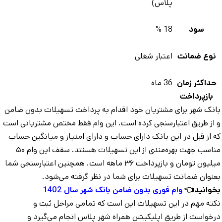
پلاس)
سود
18 %
نوع ضمانت
اعتبار شغلی
داکثر زمان
36 ماه
بازپرداخت
نک شهر برای مشتریان خود اقدام به پرداخت تسهیلات بدون ضامن
از طریق اعتبارسنجی کرده است. این وام فقط مختص مشتریانی است
 از قبل در این بانک دارای حساب و دارای امتیاز و میانگین حساب
مناسب جهت بهره‌مندی از این تسهیلات هستند. سقف این وام ۵۰
میلیون تومان و بازپرداخت ۳۶ ماهه است. همچنین اعتبارسنجی شما
نوان ضمانت تسهیلات برای شما در نظر گرفته می‌شود.
وانید👈
وام فوری بدون ضامن بانک شهر سال 1402
ته مهم در این تسهیلات این است که تمامی مراحل ثبت و
خواست از طریق اپلیکیشن همراه شهر پلاس انجام می‌گیرد و