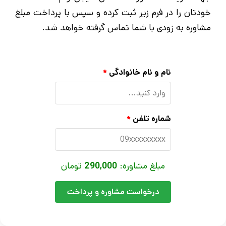
خودتان را در فرم زیر ثبت کرده و سپس با پرداخت مبلغ
مشاوره به زودی با شما تماس گرفته خواهد شد.
نام و نام خانوادگی
*
شماره تلفن
*
مبلغ مشاوره:
290,000
تومان
درخواست مشاوره و پرداخت