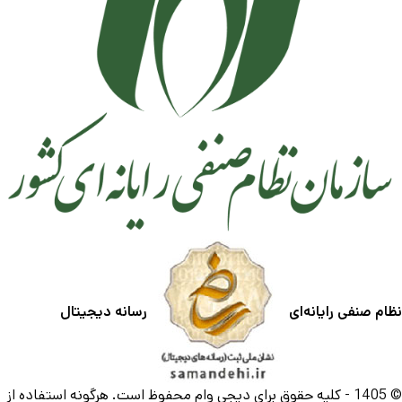
نظام صنفی رایانه‌ای
رسانه دیجیتال
© 1405 - کلیه حقوق برای دیجی وام محفوظ است. هرگونه استفاده از