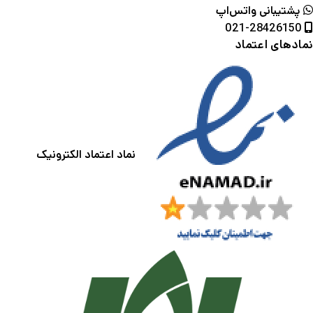
پشتیبانی واتس‌اپ
021-28426150
نمادهای اعتماد
نماد اعتماد الکترونیک