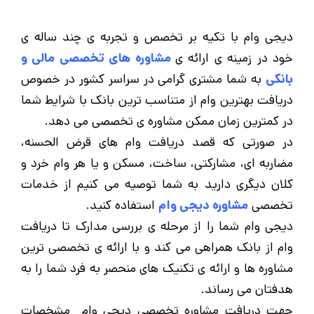
دیجی وام با تکیه بر تخصص و تجربه ی چند ساله ی
خود در زمینه ی ارائه ی
مشاوره های تخصصی مالی و
بانکی
به شما مشتری گرامی در سراسر کشور در خصوص
دریافت بهترین وام از متناسب ترین بانک با شرایط شما
در کمترین زمان ممکن مشاوره ی تخصصی می دهد.
در صورتی که قصد دریافت وام های قرض الحسنه،
مضاربه ای، مشارکتی، ساخت، مسکن و یا هر وام خرد و
کلان دیگری دارید به شما توصیه می کنیم از خدمات
تخصصی
مشاوره دیجی وام
استفاده کنید.
دیجی وام شما را از مرحله ی بررسی مدارک تا دریافت
وام از بانک همراهی می کند و با ارائه ی تخصصی ترین
مشاوره ها و ارائه ی تکنیک های منحصر به فرد شما را به
هدفتان می رساند.
جهت دریافت مشاوره تخصصی دیجی وام مشخصات