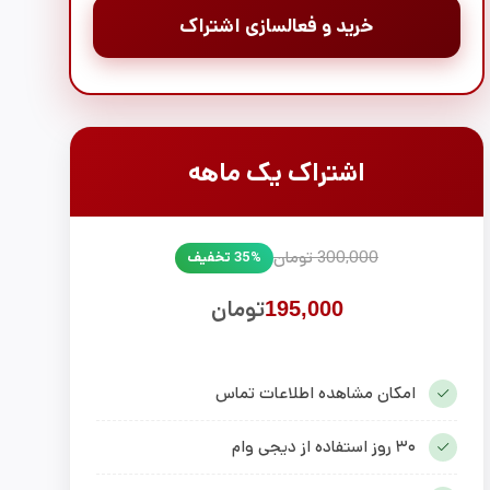
خرید و فعالسازی اشتراک
اشتراک یک ماهه
300,000 تومان
35% تخفیف
تومان
195,000
امکان مشاهده اطلاعات تماس
۳۰ روز استفاده از دیجی وام