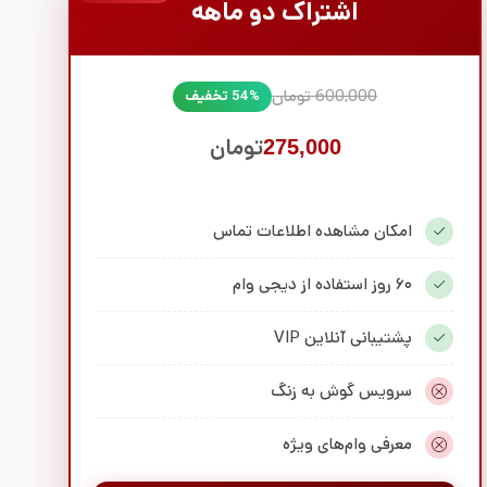
اشتراک دو ماهه
600,000 تومان
54% تخفیف
تومان
275,000
امکان مشاهده اطلاعات تماس
۶۰ روز استفاده از دیجی وام
پشتیبانی آنلاین VIP
سرویس گوش به زنگ
معرفی وام‌های ویژه