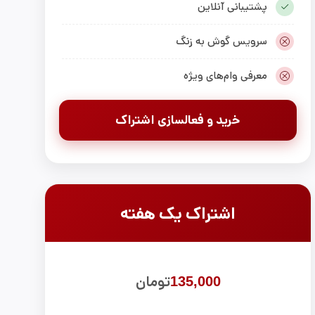
پشتیبانی آنلاین
سرویس گوش به زنگ
معرفی وام‌های ویژه
خرید و فعالسازی اشتراک
اشتراک یک هفته‌
تومان
135,000