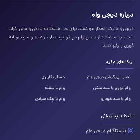
درباره دیجی وام
دیجی وام یک راهکار هوشمند برای حل مشکلات بانکی و مالی افراد
است. با استفاده از دیجی وام می توانید نیاز خود به وام و سرمایه
فوری را رفع کنید.
لینک‌های مفید
نصب اپلیکیشن دیجی وام
حساب کاربری
وام فوری با سند ملکی
وام با سفته
وام با سند خودرو
وام با چک صیادی
ارتباط با پشتیبانی
اینستاگرام دیجی وام