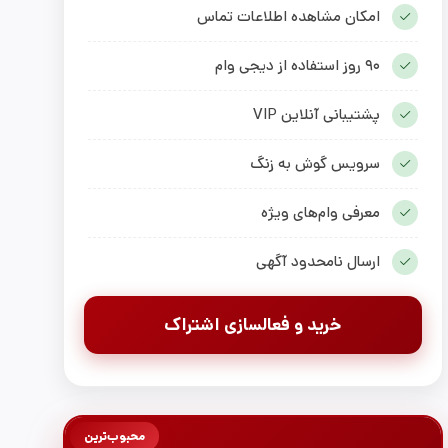
امکان مشاهده اطلاعات تماس
۹۰ روز استفاده از دیجی وام
پشتیبانی آنلاین VIP
سرویس گوش به زنگ
معرفی وام‌های ویژه
ارسال نامحدود آگهی
خرید و فعالسازی اشتراک
محبوب‌ترین