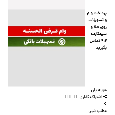
پرداخت وام
و تسهیلات
روی طلا و
سیمکارت
۹۱۲
تماس
بگیرید
هزینه پلن
اشتراک گذاری
مطلب قبلی