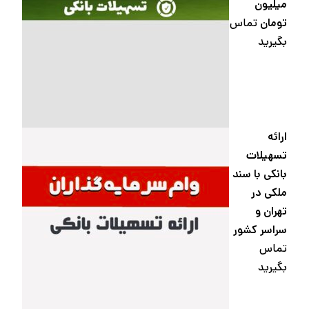
میلیون
تومان
تماس
بگیرید
ارائه
تسهیلات
بانکی با سند
ملکی در
تهران و
سراسر کشور
تماس
بگیرید