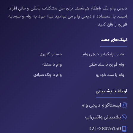
دیجی وام یک راهکار هوشمند برای حل مشکلات بانکی و مالی افراد
است. با استفاده از دیجی وام می توانید نیاز خود به وام و سرمایه
فوری را رفع کنید.
لینک‌های مفید
نصب اپلیکیشن دیجی وام
حساب کاربری
وام فوری با سند ملکی
وام با سفته
وام با سند خودرو
وام با چک صیادی
ارتباط با پشتیبانی
اینستاگرام دیجی وام
پشتیبانی واتس‌اپ
021-28426150