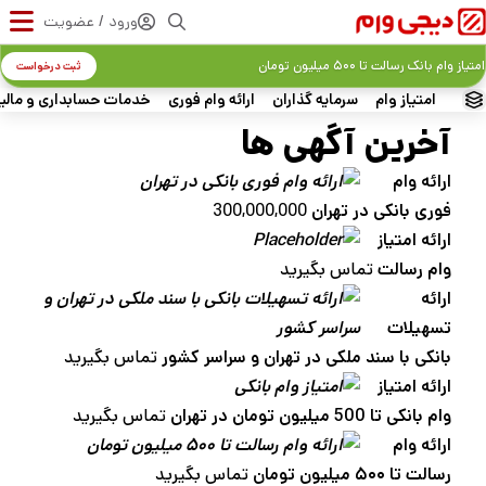
ورود / عضویت
امتیاز وام بانک رسالت تا ۵۰۰ میلیون تومان
ثبت درخواست
امتیاز وام
سرمایه گذاران
ارائه وام فوری
خدمات حسابداری و مالی
آخرین آگهی‌ ها
ارائه وام
فوری بانکی در تهران
300,000,000
ارائه امتیاز
وام رسالت
تماس بگیرید
ارائه
تسهیلات
بانکی با سند ملکی در تهران و سراسر کشور
تماس بگیرید
ارائه امتیاز
وام بانکی تا 500 میلیون تومان در تهران
تماس بگیرید
ارائه وام
رسالت تا ۵۰۰ میلیون تومان
تماس بگیرید