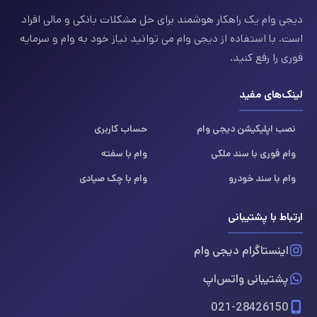
دیجی وام یک راهکار هوشمند برای حل مشکلات بانکی و مالی افراد
است. با استفاده از دیجی وام می توانید نیاز خود به وام و سرمایه
فوری را رفع کنید.
لینک‌های مفید
نصب اپلیکیشن دیجی وام
حساب کاربری
وام فوری با سند ملکی
وام با سفته
وام با سند خودرو
وام با چک صیادی
ارتباط با پشتیبانی
اینستاگرام دیجی وام
پشتیبانی واتس‌اپ
021-28426150