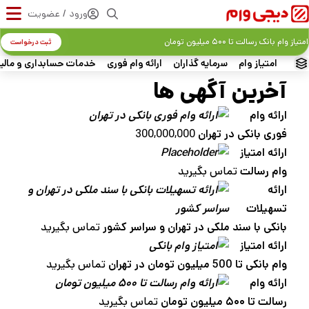
ورود / عضویت
امتیاز وام بانک رسالت تا ۵۰۰ میلیون تومان
ثبت درخواست
امتیاز وام
سرمایه گذاران
ارائه وام فوری
خدمات حسابداری و مالی
آخرین آگهی‌ ها
ارائه وام
فوری بانکی در تهران
300,000,000
ارائه امتیاز
وام رسالت
تماس بگیرید
ارائه
تسهیلات
بانکی با سند ملکی در تهران و سراسر کشور
تماس بگیرید
ارائه امتیاز
وام بانکی تا 500 میلیون تومان در تهران
تماس بگیرید
ارائه وام
رسالت تا ۵۰۰ میلیون تومان
تماس بگیرید