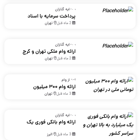
سرمایه گذاران
پرداخت سرمایه با اسناد
ملکی در تهران
2 ماه قبل
تهران
سرمایه گذاران
ارائه وام ملکی تهران و کرج
2 ماه قبل
تهران
امتیاز وام
ارائه وام ۳۰۰ میلیون
تومانی ملی در تهران
3 ماه قبل
تهران
سرمایه گذاران
ارائه وام بانکی فوری یک
میلیارد به بالا تهران و
3 ماه قبل
البرز
سراسر کشور