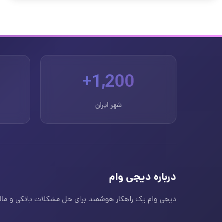
1,200+
شهر ایران
درباره دیجی وام
دیجی وام یک راهکار هوشمند برای حل مشکلات بانکی و مالی ا