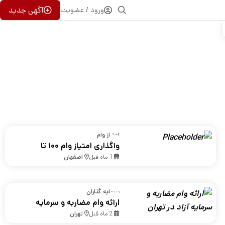
آگهی جدید
ورود / عضویت
امتیاز وام
واگذاری امتیاز وام‌ ۱۰۰ تا
۳۰۰ میلیونی رسالت در
1 ماه قبل
اصفهان
اصفهان
سرمایه گذاران
ارائه وام مضاربه و سرمایه
آزاد در تهران
2 ماه قبل
تهران