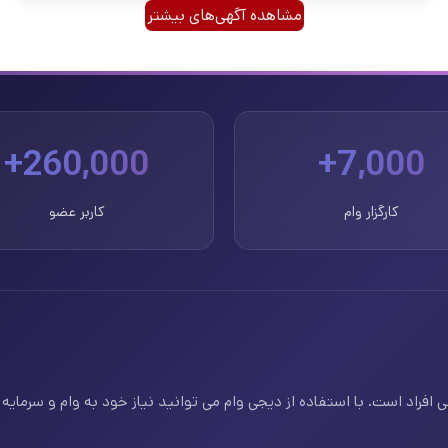
مشاهده آگهی‌های بیشتر
260,000+
7,000+
کارگزار وام
کاربر عضو
فراد است. با استفاده از دیجی وام می توانید نیاز خود به وام و سرمایه ف