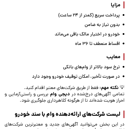
مزایا
پرداخت سریع (کمتر از ۲۴ ساعت)
بدون نیاز به ضامن
خودرو در اختیار مالک باقی می‌ماند
اقساط منعطف تا ۳۶ ماه
معایب
نرخ سود بالاتر از وام‌های بانکی
در صورت تأخیر، امکان توقیف خودرو وجود دارد
💡
نکته مهم:
فقط از طریق شرکت‌های معتبر اقدام کنید.
تمامی آگهی‌های درج‌شده در
دیجی وام
بررسی و راستی‌آزمایی و
احراز هویت شده‌اند تا از هرگونه کلاهبرداری جلوگیری شود.
لیست شرکت‌های ارائه‌دهنده وام با سند خودرو
در این بخش می‌توانید آگهی‌های جدید و معتبرترین شرکت‌های