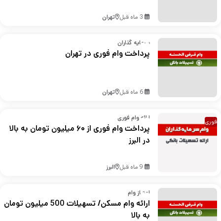
3 ماه قبل
تهران
سرمایه گذاران
پرداخت وام فوری در تهران
6 ماه قبل
تهران
ارائه وام فوری
فوری
پرداخت وام فوری از ۶۰ میلیون تومان به بالا
در البرز
9 ماه قبل
البرز
امتیاز وام
ارائه وام مسکن/ تسهیلات 500 میلیون تومان
به بالا