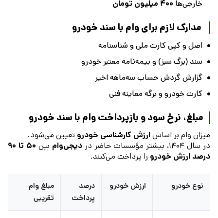
خارجی‌ها
۴۰۰ میلیون تومان
مدارک لازم برای وام با سند خودرو
اصل و کپی کارت ملی و شناسنامه
سند (برگ سبز) و بیمه‌نامه معتبر خودرو
گزارش گردش حساب سه‌ماهه اخیر
کارت خودرو و برگه معاینه فنی
مبلغ، نرخ سود و بازپرداخت وام با سند خودرو
میزان وام بر اساس
ارزش کارشناسی خودرو
تعیین می‌شود.
در سال ۱۴۰۴، بیشتر مؤسسات حاضر در
دیجی‌وام
بین
۵۰ تا ۹۰
درصد ارزش خودرو
را پرداخت می‌کنند.
نوع خودرو
ارزش خودرو
درصد
مبلغ وام
پرداخت
تقریبی