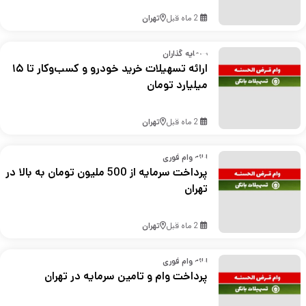
2 ماه قبل
تهران
سرمایه گذاران
ارائه تسهیلات خرید خودرو و کسب‌وکار تا ۱۵
میلیارد تومان
2 ماه قبل
تهران
ارائه وام فوری
پرداخت سرمایه از 500 ملیون تومان به بالا در
تهران
2 ماه قبل
تهران
ارائه وام فوری
پرداخت وام و تامین سرمایه در تهران