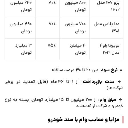
پژو ۲۰۷ مدل
۸۰۰ میلیون
۸۰٪
۶۴۰ میلیون
۱۴۰۲
تومان
تومان
دنا پلاس مدل
۷۰۰ میلیون
۷۰٪
۴۹۰ میلیون
۱۴۰۱
تومان
تومان
تویوتا راو۴
۴ میلیارد
۷۵٪
۳ میلیارد
مدل ۲۰۱۹
تومان
تومان
🔹
نرخ سود:
بین ۲۰ تا ۳۰ درصد سالانه
🔹
مدت بازپرداخت:
از ۱ تا ۳۶ ماه (قابل تمدید در برخی
شرکت‌ها)
🔹
مبلغ وام:
از ۲۰۰ میلیون تا ۱۵ میلیارد تومان، بسته به نوع
خودرو و شرکت ارائه‌دهنده
مزایا و معایب وام با سند خودرو