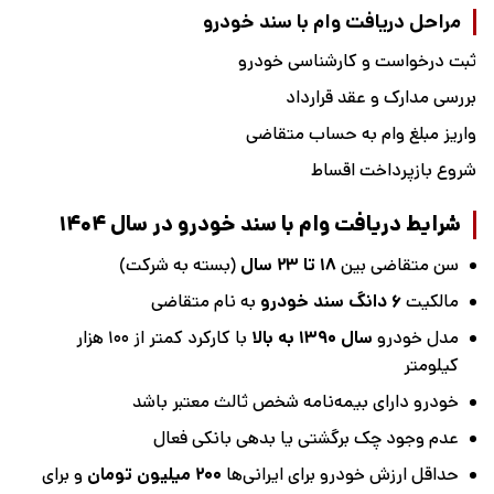
مراحل دریافت وام با سند خودرو
ثبت درخواست و کارشناسی خودرو
بررسی مدارک و عقد قرارداد
واریز مبلغ وام به حساب متقاضی
شروع بازپرداخت اقساط
شرایط دریافت وام با سند خودرو در سال ۱۴۰۴
سن متقاضی بین
۱۸ تا ۲۳ سال
(بسته به شرکت)
مالکیت
۶ دانگ سند خودرو
به نام متقاضی
مدل خودرو
سال ۱۳۹۰ به بالا
با کارکرد کمتر از ۱۰۰ هزار
کیلومتر
خودرو دارای بیمه‌نامه شخص ثالث معتبر باشد
عدم وجود چک برگشتی یا بدهی بانکی فعال
حداقل ارزش خودرو برای ایرانی‌ها
۲۰۰ میلیون تومان
و برای