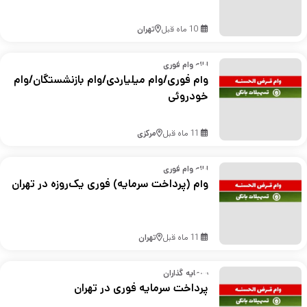
10 ماه قبل
تهران
ارائه وام فوری
وام فوری/وام میلیاردی/وام بازنشستگان/وام
خودروئی
11 ماه قبل
مرکزی
ارائه وام فوری
وام (پرداخت سرمایه) فوری یک‌روزه در تهران
11 ماه قبل
تهران
سرمایه گذاران
پرداخت سرمایه فوری در تهران