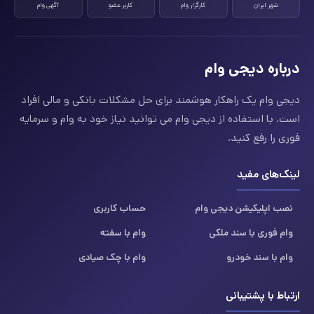
شهر ایران
کارگزار وام
کاربر عضو
آگهی وام
درباره دیجی وام
دیجی وام یک راهکار هوشمند برای حل مشکلات بانکی و مالی افراد
است. با استفاده از دیجی وام می توانید نیاز خود به وام و سرمایه
فوری را رفع کنید.
لینک‌های مفید
نصب اپلیکیشن دیجی وام
حساب کاربری
وام فوری با سند ملکی
وام با سفته
وام با سند خودرو
وام با چک صیادی
ارتباط با پشتیبانی