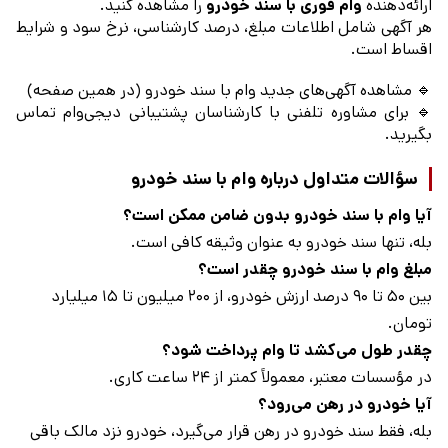
ارائه‌دهنده
وام فوری با سند خودرو
را مشاهده کنید.
هر آگهی شامل اطلاعات مبلغ، درصد کارشناسی، نرخ سود و شرایط
اقساط است.
🔹 مشاهده آگهی‌های جدید وام با سند خودرو (در همین صفحه)
🔹 برای مشاوره تلفنی با کارشناسان پشتیبانی دیجی‌وام تماس
بگیرید.
سؤالات متداول درباره وام با سند خودرو
آیا وام با سند خودرو بدون ضامن ممکن است؟
بله، تنها سند خودرو به عنوان وثیقه کافی است.
مبلغ وام با سند خودرو چقدر است؟
بین ۵۰ تا ۹۰ درصد ارزش خودرو، از ۲۰۰ میلیون تا ۱۵ میلیارد
تومان.
چقدر طول می‌کشد تا وام پرداخت شود؟
در مؤسسات معتبر، معمولاً کمتر از ۲۴ ساعت کاری.
آیا خودرو در رهن می‌رود؟
بله، فقط سند خودرو در رهن قرار می‌گیرد، خودرو نزد مالک باقی