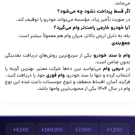
می‌ماند.
اگر قسط پرداخت نشود چه می‌شود؟
در صورت تأخیر زیاد، مؤسسه می‌تواند خودرو را توقیف کند.
آیا خودرو خارجی راحت‌تر وام می‌گیرد؟
بله، به دلیل ارزش بالاتر، میزان وام هم معمولاً بیشتر است.
جمع‌بندی
وام با سند خودرو
یکی از سریع‌ترین روش‌های دریافت نقدینگی
بدون ضامن است.
در
دیجی‌ وام
می‌توانید بین ده‌ها شرکت معتبر، بهترین گزینه را
انتخاب کرده و تنها با سند خودرو،
وام فوری
خود را دریافت کنید.
فرآیند آسان، اقساط منعطف و تنوع موسسات باعث شده این نوع
وام در سال ۱۴۰۴ یکی از محبوب‌ترین وامها باشد.
4,500+
260,000+
7,000+
1,200+