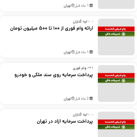
1 ماه قبل
تهران
سرمایه گذاران
ارائه وام فوری از ۱۰۰ تا ۵۰۰ میلیون تومان
1 ماه قبل
تهران
ارائه وام فوری
پرداخت سرمایه روی سند ملکی و خودرو
2 ماه قبل
تهران
سرمایه گذاران
پرداخت سرمایه آزاد در تهران