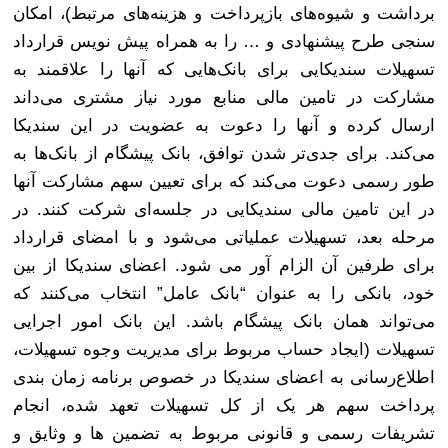
برداشت و شیوه‌های بازپرداخت و هزینه‌های مرتبط)، امکان
سنجی طرح پیشنهادی و … را به همراه پیش نویس قرارداد
تسهیلات سندیکایی برای بانک‌هایی که آنها را علاقمند به
مشارکت در تامین مالی منابع مورد نیاز مشتری می‌داند
ارسال کرده و آنها را دعوت به عضویت در این سندیکا
می‌کند. برای جدی‌تر شدن توافق، بانک پیشگام از بانک‌ها به
طور رسمی دعوت می‌کند که برای تعیین سهم مشارکت آنها
در این تامین مالی سندیکایی در جلسه‌ای شرکت کنند. در
مرحله بعد، تسهیلات عملیاتی می‌شود و با امضای قرارداد
برای طرفین آن الزام آور می شود. اعضای سندیکا از بین
خود، بانکی را به عنوان “بانک عامل” انتخاب می‌کنند که
می‌تواند همان بانک پیشگام باشد. این بانک امور اجرایی
تسهیلات (ایجاد حساب مربوط برای مدیریت وجوه تسهیلات،
اطلاع‌رسانی به اعضای سندیکا در خصوص برنامه زمان بندی
پرداخت سهم هر یک از کل تسهیلات تعهد شده، انجام
تشریفات رسمی و قانونی مربوط به تضمین ها و وثایق و