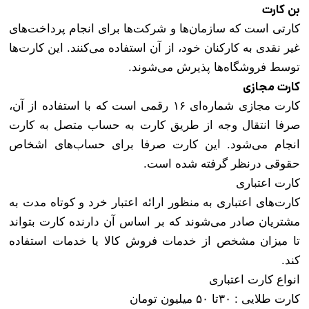
بن کارت
کارتی است که سازمان‌ها و شرکت‌ها برای انجام پرداخت‌های
غیر نقدی به کارکنان خود، از آن استفاده می‌کنند. این کارت‌ها
توسط فروشگاه‌ها پذیرش می‌شوند
.
کارت مجازی
کارت مجازی شماره‌ای ۱۶ رقمی است که با استفاده از آن،
صرفا انتقال وجه از طریق کارت به حساب متصل به کارت
انجام می‌شود. این کارت صرفا برای حساب‌های اشخاص
حقوقی درنظر گرفته شده است
.
کارت اعتباری
کارت‌های اعتباری به منظور ارائه اعتبار خرد و کوتاه مدت به
مشتریان صادر می‌شوند که بر اساس آن دارنده کارت بتواند
تا میزان مشخص از خدمات فروش کالا یا خدمات استفاده
کند
.
انواع کارت اعتباری
کارت طلایی : ۳۰تا ۵۰ میلیون تومان