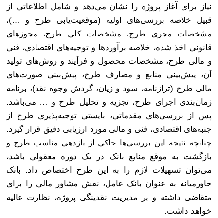
نیاز برای آغاز پروژه را نشان می‌دهد و شامل اطلاعاتی از
قبیل خلاصه بررسی‌های اولیه (موقعیت‌یابی طرح و …)،
مشخصات مجری طرح، مشخصات کلی طرح، مجوزهای
قانونی اخذ شده، خلاصه برآوردها و توجیه‌های اقتصادی، فنی
و مالی طرح، مشخصات محصول و فرآیند و روش‌های تولید
آن، پیش‌بینی منابع و مصارف طرح، پیش‌بینی صورت‌های
مالی طرح (ترازنامه، سود و زیان، گردش وجوه نقد)، برنامه
زمان‌بندی اجرای طرح، تجزیه و تحلیل طرح و … می‌باشد.
پس از بررسی‌های مقدماتی، بایستی توجیه‌پذیری طرح از
جنبه‌های اقتصادی، فنی و مالی مورد ارزیابی دقیق قرار گیرد.
چنانچه نتیجه این بررسی‌ها حاکی از بازدهی مناسب طرح و
بازگشت به موقع منابع بانک در یک دوره معقولی باشد،
می‌توان تسهیلات لازم را به این طرح اختصاص داد. بانک
خاورمیانه به عنوان بانک عامل، نقش مشاور مالی را برای
متقاضی داشته و بر مدیریت نقدینگی پروژه، نظارت عالیه
خواهد داشت
.