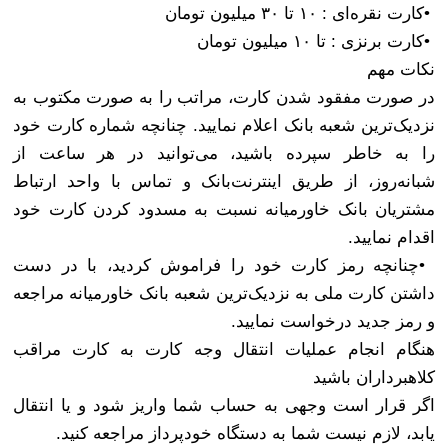
•
کارت نقره‌ای : ۱۰ تا ۳۰ میلیون تومان
•
کارت برنزی : تا ۱۰ میلیون تومان
نکات مهم
در صورت مفقود شدن کارت، مراتب را به صورت مکتوب به
نزدیک‌ترین شعبه بانک اعلام نمایید. چنانچه شماره کارت خود
را به خاطر سپرده باشید، می‌توانید در هر ساعت از
شبانه‌روز، از طریق اینترنت‌بانک و تماس با واحد ارتباط
مشتریان بانک خاورمیانه نسبت به مسدود کردن کارت خود
اقدام نمایید
.
•
چنانچه رمز کارت خود را فراموش کردید، با در دست
داشتن کارت ملی به نزدیک‌ترین شعبه بانک خاورمیانه مراجعه
و رمز جدید درخواست نمایید
.
هنگام انجام عملیات انتقال وجه کارت به کارت مراقب
کلاهبرداران باشید
اگر قرار است وجهی به حساب شما واریز شود و یا انتقال
یابد، لازم نیست شما به دستگاه خودپرداز مراجعه کنید
.