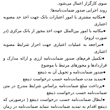
سوی کارگزار اعمال می‌شود
.
روند اجرایی صدور ضمانت‌نامه‌ها
:
●
مکاتبه مشتری با امور اعتبارات بانک جهت اخذ حد مصوبه
اعتباری
●
مکاتبه با امور بین‌الملل جهت اخذ مجوز از بانک مرکزی (در
صورت لزوم)
●
مراجعه به عملیات اعتباری جهت احراز شرایط مصوبه
اعتباری
●
تکمیل فرم‌های صدور ضمانت‌نامه ارزی و ارائه مدارک و
قراردادها و مجوزهای مرتبط با موضوع
●
صدور ضمانت‌نامه و تحویل آن به ذینفع
●
تمدید مدت ضمانت‌نامه حسب درخواست ذینفع
●
پرداخت مبلغ ضمانت‌نامه براساس شرایط مندرج در متن
ضمانت‌نامه حسب درخواست ذینفع
●
ابطال ضمانت‌نامه حسب درخواست ذینفع ( درصورتی که
ذینفع اقدام به تمدید ضمانت‌نامه ننماید ضمانت‌نامه در زمان