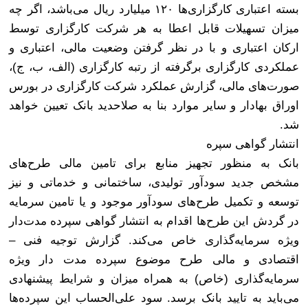
بسته اعتباری کارگزاری‌ها ۱۲۰ میلیارد ریال می‌باشد، اگر چه
میزان تسهیلات قابل اعطا به هر شرکت کارگزاری توسط
ارکان اعتباری و با در نظر گرفتن وضعیت مالی، اعتباری و
عملکردی کارگزاری برگرفته از رتبه کارگزاری (الف، ب، ج)،
صورت‌های مالی، گزارش عملکرد شرکت کارگزاری در بورس
اوراق بهادار و سایر موارد بنا به صلاحدید بانک تعیین خواهد
شد
.
انتشار گواهی سپره
بانک به منظور تجهیز منابع برای تامین مالی طرح‌های
مشخص جدید سودآور تولیدی، ساختمانی و خدماتی و نیز
توسعه و تکمیل طرح‌های سودآور موجود و یا تامین سرمایه
در گردش این طرح‌ها اقدام به انتشار گواهی سپرده مدت‌دار
ویژه سرمایه‌گذاری خاص می‌کند. گزارش توجیه فنی –
اقتصادی و مالی طرح موضوع سپرده مدت دار ویژه
سرمایه‌گذاری (خاص) به همراه میزان و شرایط پیشنهادی
می‌باید به تایید بانک برسد. سود علی‌الحساب این سپرده‌ها