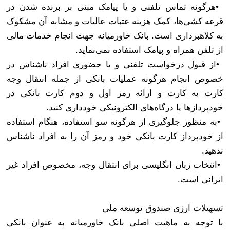
•
هرگونه تماس تلفنی و یا پیامک مبنی بر برنده شدن در
قرعه کشی‌ها، کمک هزینه عتبات عالیات و مشابه آن مشکوک
به کلاهبرداری است. بانک خاورمیانه جهت انجام خدمات مالی
از تلفن همراه و پیامک استفاده نمی‌نماید
.
•
از قبول درخواست تلفنی و یا حضوری افراد ناشناس در
خصوص انجام هرگونه عملیات بانکی از جمله انتقال وجه
کارت به کارت و ارائه رمز اول و دوم کارت بانکی در
خودپردازها یا درگاه‌های الکترونیکی خودداری کنید
.
•
به منظور جلوگیری از هرگونه سو استفاده، هنگام استفاده
از خودپرداز کارت بانکی خود و رمز آن را به افراد ناشناس
ندهید
.
•
انتخاب زبان انگلیسی برای انتقال وجه، مخصوص افراد غیر
ایرانی است
.
تسهیلات ارزی صندوق توسعه ملی
با توجه به ماهیت اصلی بانک خاورمیانه به عنوان بانکی