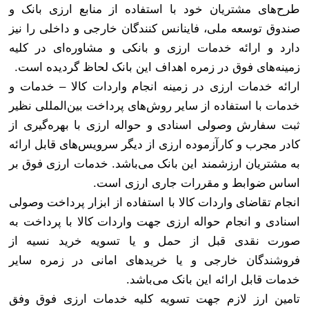
طرح‌های مشتریان خود با استفاده از منابع ارزی بانک و
صندوق توسعه ملی، فاینانس کنندگان خارجی و داخلی را نیز
دارد و ارائه خدمات ارزی و بانکی و مشاوره‌ای در کلیه
زمینه‌های فوق در زمره اهداف این بانک لحاظ گردیده است
.
ارائه خدمات ارزی در زمینه انجام واردات کالا – خدمات و
خدمات با استفاده از سایر روش‌های پرداخت بین‌المللی نظیر
ثبت سفارش وصولی اسنادی و حواله ارزی با بهره‌گیری از
کادر مجرب و کارآزموده ارزی از دیگر سرویس‌های قابل ارائه
به مشتریان ارزشمند این بانک می‌باشد. خدمات ارزی فوق بر
اساس ضوابط و مقررات جاری ارزی است
.
انجام تقاضای واردات کالا با استفاده از ابزار پرداخت وصولی
اسنادی و انجام حواله ارزی جهت واردات کالا با پرداخت به
صورت نقدی قبل از حمل و یا تسویه خرید نسیه از
فروشندگان خارجی و یا خریدهای امانی در زمره سایر
خدمات قابل ارائه این بانک می‌باشد
.
تامین ارز لازم جهت تسویه کلیه خدمات ارزی فوق وفق