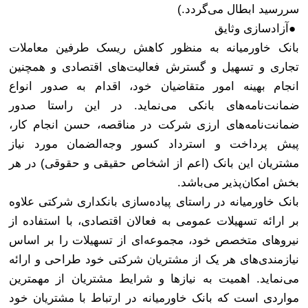
سررسید ابطال می‌گردد.)
●
آزادسازی وثایق
بانک خاورمیانه به منظور کاهش ریسک طرفین معاملات
تجاری و تسهیل و گسترش فعالیت‌های اقتصادی و همچنین
انجام بهینه امور متقاضیان خود، اقدام به صدور انواع
ضمانت‌نامه‌های بانکی می‌نماید. در این راستا صدور
ضمانت‌نامه‌های ارزی شرکت در مناقصه، حسن انجام کا‌ر،
پیش پرداخت و استرداد کسور وجه‌الضمان مورد نیاز
مشتریان این بانک (اعم از اشخاص حقیقی و حقوقی) در هر
بخش امکان‌پذیر می‌باشد
.
بانک خاورمیانه در راستای پیاده‌سازی بانکداری شرکتی علاوه
بر ارائه تسهیلات عمومی به فعالان اقتصادی، با استفاده از
نیروهای متخصص خود، مجموعه‌ای از تسهیلات را بر اساس
نیازمندی‌های هر یک از مشتریان شرکتی خود طراحی و ارائه
می‌نماید. اهمیت به نیازها و شرایط مشتریان از مهمترین
مواردی است که بانک خاورمیانه در ارتباط با مشتریان خود