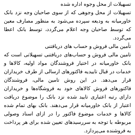
تسهیلات از محل وجوه اداره شده
تسهیلات از محل وجوهی که از سوی صاحبان وجه نزد بانک
خاورمیانه به ودیعه سپرده می‌شود به منظور مصارف معین
که توسط صاحبان وجه اعلام می‌گردد، توسط بانک اعطا
می‌گردد
.
تأمین مالی فروش و حساب های دریافتنی
تامین مالی فروش و حساب‌های دریافتنی تسهیلاتی است که
بانک خاورمیانه در اختیار فروشندگان مواد اولیه، کالاها و
خدمات در قبال تاییدیه فاکتورهای ارسالی از طرف خریداران
قرار می‌دهد. در این روش تامین مالی، فروشندگان
فاکتورهای فروش کالاهای خود به فروشگاه‏‌ها و خریداران
دارای رتبه اعتباری تایید شده نزد بانک را موضوع دریافت
اعتبار از بانک خاورمیانه قرار می‏‌دهند. بانک بهای تمام شده
کالاها و خدمات موضوع فاکتور را در ازای اسناد وصولی
مربوطه با توجه به سررسیدهای تعیین شده برای هر پرداخت
به فروشنده می‌‏پردازد
.