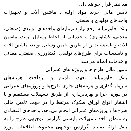
مد نظر قرار خواهد داد
.
تأمین مالی خرید مواد اولیه ، ماشین آلات و تجهیزات
واحدهای تولیدی و صنعتی
بانک خاورمیانه، رفع نیاز سرمایه‌ای واحدهای تولیدی (صنعتی،
معدنی، کشاورزی) و خدماتی از لحاظ وسایل تولید، ماشین
آلات و تاسیسات را از طریق تامین وسایل تولید، ماشین آلات
و تاسیسات برای طرح‌های تولیدی، کشاورزی، صنعتی، معدنی
و خدمات انجام می‌‌دهد
.
تأمین مالی طرح ها و پروژه های عمرانی
بانک خاورمیانه، تعهد، تامین و پرداخت هزینه‌های
سرمایه‌گذاری و هزینه‌های جاری طرح‌ها و پروژه‌های عمرانی
در دوره اجرا و بهره‌برداری از طریق تسهیلات مستقیم و یا
انتشار انواع اوراق صکوک مرتبط را در جهت تامین مالی
طرح‌ها و پروژه‌های عمرانی انجام می‌دهد. واحدهای اقتصادی
به منظور اخذ تسهیلات بایستی گزارش توجیهی طرح را به
بانک ارائه نمایند. گزارش توجیهی مجموعه اطلاعات مورد