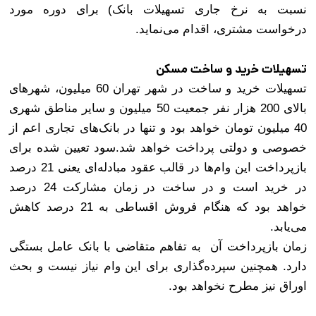
نسبت به نرخ جاری تسهیلات بانک) برای دوره مورد
درخواست مشتری، اقدام می‌نماید.
تسهیلات خرید و ساخت مسکن
تسهیلات خرید و ساخت در شهر تهران 60 میلیون، شهرهای
بالای 200 هزار نفر جمعیت 50 میلیون و سایر مناطق شهری
40 میلیون تومان خواهد بود و تنها در بانک‌های تجاری اعم از
خصوصی و دولتی پرداخت خواهد شد.سود تعیین شده برای
بازپرداخت این وام‌ها در قالب عقود مبادله‌ای یعنی 21 درصد
در خرید است و در ساخت در زمان مشارکت 24 درصد
خواهد بود که هنگام فروش اقساطی به 21 درصد کاهش
می‌یابد
.
زمان بازپرداخت آن به تفاهم متقاضی با بانک عامل بستگی
دارد. همچنین سپرده‌گذاری برای این وام نیاز نیست و بحث
اوراق نیز مطرح نخواهد بود
.