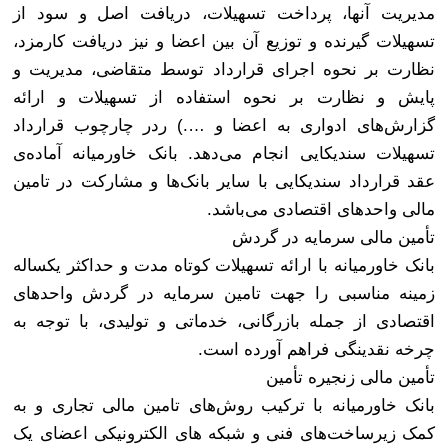
مدیریت آنها، پرداخت تسهیلات، دریافت اصل و سود از
تسهیلات گیرنده و توزیع آن بین اعضا و نیز دریافت کارمزد،
نظارت بر نحوه اجرای قرارداد توسط متقاضی، مدیریت و
پایش و نظارت بر نحوه استفاده از تسهیلات و ارائه
گزارش‌های ادواری به اعضا و ….) ردر چارچوب قرارداد
تسهیلات سندیکایی انجام می‌دهد. بانک خاورمیانه آماده‌ی
عقد قرارداد سندیکایی با سایر بانک‌ها و مشارکت در تامین
مالی واحدهای اقتصادی می‌باشد
.
تأمین مالی سرمایه در گردش
بانک خاورمیانه با ارائه تسهیلات کوتاه مدت و حداکثر یکساله
زمینه مناسبی را جهت تامین سرمایه در گردش واحدهای
اقتصادی از جمله بازرگانی، خدماتی و تولیدی، با توجه به
چرخه نقدینگی فراهم آورده است
.
تأمین مالی زنجیره تأمین
بانک خاورمیانه با ترکیب روش‌های تامین مالی تجاری و به
کمک زیرساخت‌های فنی و شبکه های الکترونیکی اعضای یک