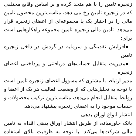
زنجیره تامین را با هم متحد کرده و بر اساس وقایع مختلفی
که در زنجیره تامین رخ می دهد، مناسب‌ترین محصول تامین
مالی را در اختیار یک یا مجموعه‌ای از اعضای زنجیره قرار
می‌دهد. تامین مالی زنجیره تامین مجموعه راهکارهایی است
برای
:
●
افزایش نقدینگی و سرمایه در گردش در داخل زنجیره
تامین
●
مدیریت متقابل حساب‌های دریافتنی و پرداختنی اعضای
زنجیره
مدیر ارتباط با مشتری که مسوول اعضای زنجیره تامین است
با توجه به تحلیل‌هایی که از وضعیت فعالیت هر یک از اعضا و
روابط متقابل انجام می‌دهد، مناسب‌ترین ترکیب محصولات و
خدمات موجود را به اعضای زنجیره پیشنهاد می‌دهد
.
انتشار انواع اوراق بدهی
بانک خاورمیانه، از طریق انتشار اوراق بدهی اقدام به تامین
مالی شرکت‌ها می‌کند. با توجه به ظرفیت بالای استفاده