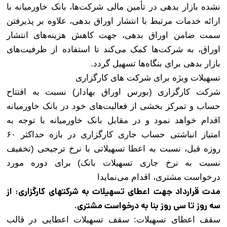
نشده بازار بدهی در تأمین مالی شرکت‌ها، بانک خاورمیانه با
ارائه خدمات مرتبط با انتشار اوراق بدهی، علاوه بر پذیرفتن
سمت ضامن اوراق بدهی، جهت کاهش هزینه‌های انتشار
اوراق، به شرکت‌ها کمک می‌کند تا استفاده از ظرفیت‌های
بازار بدهی برای بنگاه‌ها تسهیل گردد
.
تسهیلات ویژه برای شرکت های کارگزاری
شرکت کارگزاری (بورس اوراق بهادار) نسبت به افتتاح
حساب و تمرکز بخشی از فعالیت‌های خود در بانک خاورمیانه
اقدام خواهد نمود و در مقابل بانک خاورمیانه با توجه به
امتیاز انباشتی حساب جاری کارگزاری در بازه حداکثر ۶۰
روزه قبل، نسبت به اعطا تسهیلاتی با نرخ ترجیحی (تخفیف
نسبت به نرخ جاری تسهیلات بانک) برای دوره مورد
درخواست مشتری، اقدام می‌نمایدا
مدت قرارداد جهت اعطای تسهیلات به شرکتهای کارگزاری: از
سه روز تا سی روز بنا به درخواست مشتری
.
سقف اعطای تسهیلات: سقف تسهیلات اعطایی در قالب