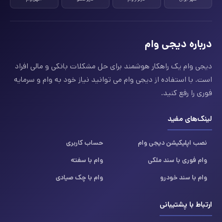
درباره دیجی وام
دیجی وام یک راهکار هوشمند برای حل مشکلات بانکی و مالی افراد
است. با استفاده از دیجی وام می توانید نیاز خود به وام و سرمایه
فوری را رفع کنید.
لینک‌های مفید
نصب اپلیکیشن دیجی وام
حساب کاربری
وام فوری با سند ملکی
وام با سفته
وام با سند خودرو
وام با چک صیادی
ارتباط با پشتیبانی