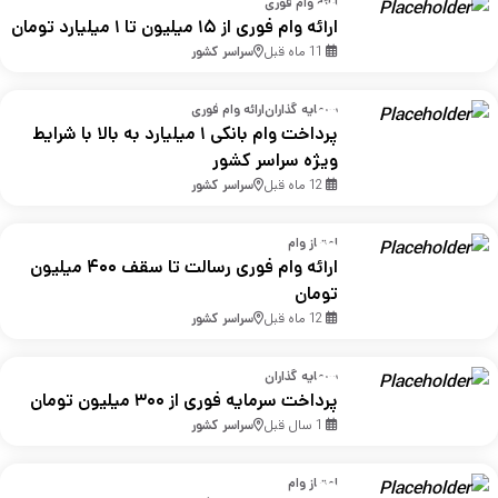
ارائه وام فوری
ارائه وام فوری از ۱۵ میلیون تا ۱ میلیارد تومان
11 ماه قبل
سراسر کشور
سرمایه گذاران
ارائه وام فوری
پرداخت وام بانکی ۱ میلیارد به بالا با شرایط
ویژه سراسر کشور
12 ماه قبل
سراسر کشور
امتیاز وام
ارائه وام فوری رسالت تا سقف ۴۰۰ میلیون
تومان
12 ماه قبل
سراسر کشور
سرمایه گذاران
پرداخت سرمایه فوری از ۳۰۰ میلیون تومان
1 سال قبل
سراسر کشور
امتیاز وام