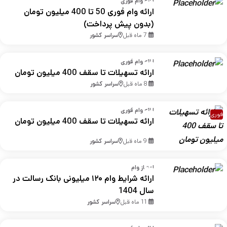
ارائه وام فوری
ارائه وام فوری 50 تا 400 میلیون تومان
(بدون پیش پرداخت)
7 ماه قبل
سراسر کشور
ارائه وام فوری
ارائه تسهیلات تا سقف 400 میلیون تومان
8 ماه قبل
سراسر کشور
ارائه وام فوری
فوری
ارائه تسهیلات تا سقف 400 میلیون تومان
9 ماه قبل
سراسر کشور
امتیاز وام
ارائه شرایط وام ۱۲۰ میلیونی بانک رسالت در
سال 1404
11 ماه قبل
سراسر کشور