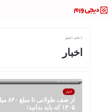
خانه
/
اخبار
اخبار
اخبار
از صف 
۱۴۰۵ که باید بدانید!