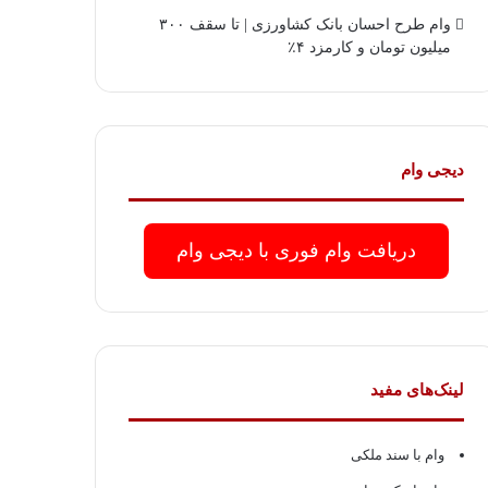
وام طرح احسان بانک کشاورزی | تا سقف ۳۰۰
میلیون تومان و کارمزد ۴٪
دیجی وام
دریافت وام فوری با دیجی وام
لینک‌های مفید
وام با سند ملکی