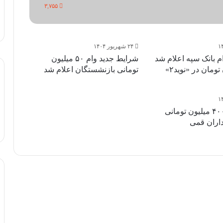
۳,۷۵۵
۲۴ شهریور ۱۴۰۴
 بانک سپه اعلام شد
شرایط جدید وام ۵۰ میلیون
تومانی بازنشستگان اعلام شد
اعطای وام ۴۰۰ میلیون تومانی
داران قمی