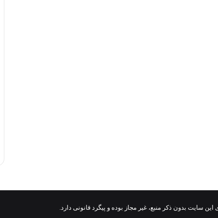
ن سایت بدون ذکر منبع، غیر مجاز بوده و پیگرد قانونی دارد.