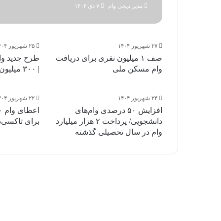
مدیر دیجی وام
۷ دی ۱۴۰۴
۲۷ شهریور ۱۴۰۴
۲۵ شهریور ۱۴۰۴
صف ۱ میلیون نفری برای دریافت
طرح جدید وام
وام مسکن ملی
| ۳۰۰ میلیون تومان در «نوید۲»
۲۴ شهریور ۱۴۰۴
۲۲ شهریور ۱۴۰۴
افزایش ۵۰ درصدی وام‌های
دانشجویی/ پرداخت ۲ هزار میلیارد
برای تاکسی‌
وام در سال تحصیلی گذشته