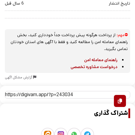
تاریخ انتشار
6 سال قبل
⛔مهم:
از پرداخت هرگونه پیش پرداخت جداً خودداری کنید، بخش
راهنمای معامله امن را مطالعه کنید و فقط با آگهی های استان خودتان
تماس بگیرید.
راهنمای معامله امن
درخواست مشاوره تخصصی
گزارش مشکل آگهی
اشتراک گذاری