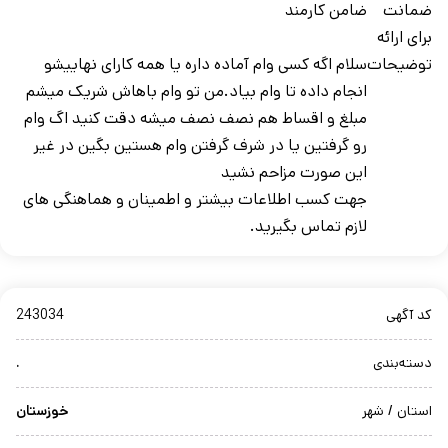
ضمانت
ضامن کارمند
برای ارائه
توضیحات
سلام اگه کسی وام آماده داره یا همه کارای نهاییشو
انجام داده تا وام بیاد.من تو وام باهاش شریک میشم
مبلغ و اقساط هم نصف نصف میشه دقت کنید اگ وام
رو گرفتین یا در شرف گرفتن وام هستین بگین در غیر
این صورت مزاحم نشید
جهت کسب اطلاعات بیشتر و اطمینان و هماهنگی های
لازم تماس بگیرید.
کد آگهی
243034
دسته‌بندی
.
استان / شهر
خوزستان