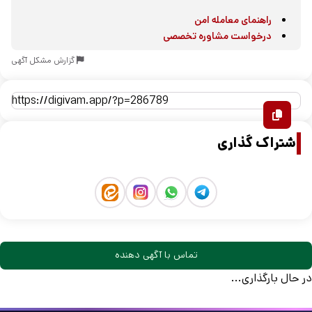
راهنمای معامله امن
درخواست مشاوره تخصصی
گزارش مشکل آگهی
اشتراک گذاری
تماس با آگهی دهنده
در حال بارگذاری...