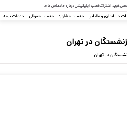
صصی
خرید اشتراک
نصب اپلیکیشن
درباره ما
تماس با ما
ت حسابداری و مالیاتی
خدمات مشاوره
خدمات حقوقی
خدمات بیمه
زنشستگان در تهران
نشستگان در تهران