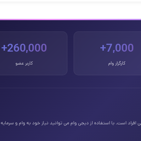
260,000+
7,000+
کارگزار وام
کاربر عضو
فراد است. با استفاده از دیجی وام می توانید نیاز خود به وام و سرمایه ف