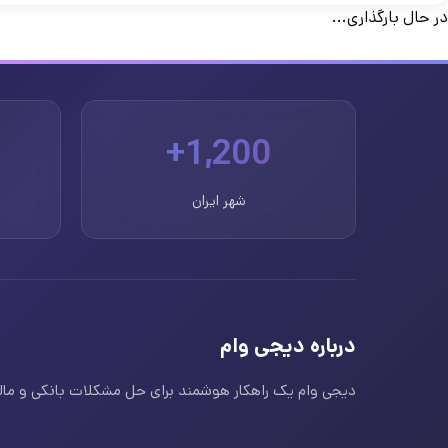
در حال بارگذاری...
1,200+
شهر ایران
درباره دیجی وام
دیجی وام یک راهکار هوشمند برای حل مشکلات بانکی و مالی ا