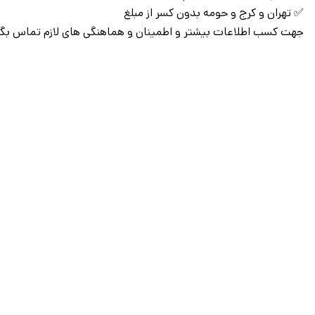
✅ تهران و کرج و حومه بدون کسر از مبلغ
جهت کسب اطلاعات بیشتر و اطمینان و هماهنگی های لازم تماس بگی