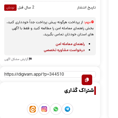
تاریخ انتشار
2 سال قبل
نردبان
⛔مهم:
از پرداخت هرگونه پیش پرداخت جداً خودداری کنید،
بخش راهنمای معامله امن را مطالعه کنید و فقط با آگهی
های استان خودتان تماس بگیرید.
راهنمای معامله امن
درخواست مشاوره تخصصی
گزارش مشکل آگهی
اشتراک گذاری