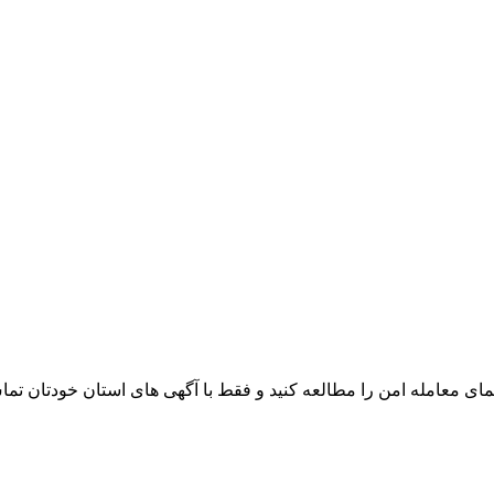
ای معامله امن را مطالعه کنید و فقط با آگهی های استان خودتان تما