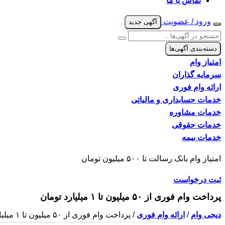
تماس با ما
ورود / عضویت
آگهی جدید
دسته‌بندی آگهی‌ها
امتیاز وام
سرمایه گذاران
ارائه وام فوری
خدمات حسابداری و مالیاتی
خدمات مشاوره
خدمات حقوقی
خدمات بیمه
امتیاز وام بانک رسالت تا ۵۰۰ میلیون تومان
ثبت درخواست
پرداخت وام فوری از ۵۰ میلیون تا ۱ میلیارد تومان
دیجی وام
/
ارائه وام فوری
/ پرداخت وام فوری از ۵۰ میلیون تا ۱ میلیارد تومان