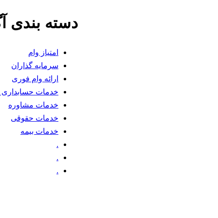
دسته بندی آ
امتیاز وام
سرمایه گذاران
ارائه وام فوری
خدمات حسابداری و 
خدمات مشاوره
خدمات حقوقی
خدمات بیمه
.
.
.