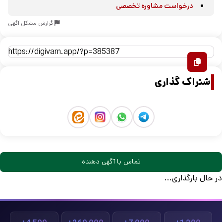
درخواست مشاوره تخصصی
گزارش مشکل آگهی
اشتراک گذاری
تماس با آگهی دهنده
در حال بارگذاری...