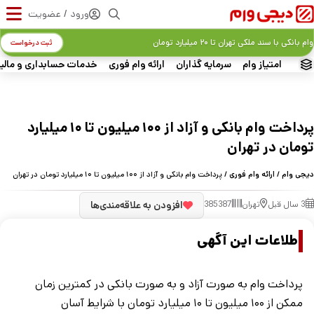
ورود / عضویت
وام بانکی با سند ملکی تهران تا ۲۰ میلیارد تومان
ثبت درخواست
امتیاز وام
سرمایه گذاران
ارائه وام فوری
خدمات حسابداری و مالی
پرداخت وام بانکی و آزاد از ۱۰۰ میلیون تا ۱۰ میلیارد
تومان در تهران
دیجی وام
/
ارائه وام فوری
/ پرداخت وام بانکی و آزاد از ۱۰۰ میلیون تا ۱۰ میلیارد تومان در تهران
3 سال قبل
تهران
385387
افزودن به علاقه‌مندی‌ها
اطلاعات این آگهی
پرداخت وام به صورت آزاد و به صورت بانکی در کمترین زمان
ممکن از ۱۰۰ میلیون تا ۱۰ میلیارد تومان با شرایط آسان