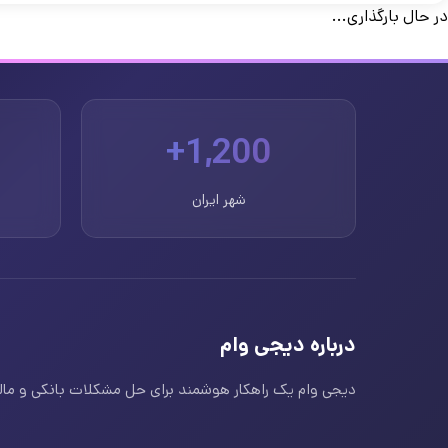
در حال بارگذاری...
1,200+
شهر ایران
درباره دیجی وام
دیجی وام یک راهکار هوشمند برای حل مشکلات بانکی و مالی ا