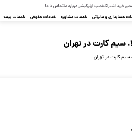
صصی
خرید اشتراک
نصب اپلیکیشن
درباره ما
تماس با ما
ت حسابداری و مالیاتی
خدمات مشاوره
خدمات حقوقی
خدمات بیمه
، سیم کارت در تهران
 سیم کارت در تهران