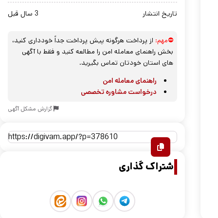
تاریخ انتشار
3 سال قبل
⛔مهم:
از پرداخت هرگونه پیش پرداخت جداً خودداری کنید،
بخش راهنمای معامله امن را مطالعه کنید و فقط با آگهی
های استان خودتان تماس بگیرید.
راهنمای معامله امن
درخواست مشاوره تخصصی
گزارش مشکل آگهی
اشتراک گذاری