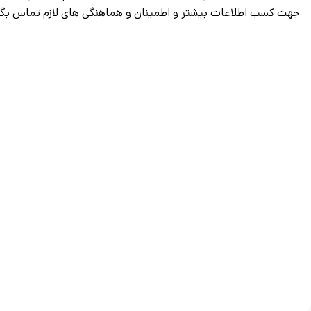
جهت کسب اطلاعات بیشتر و اطمینان و هماهنگی های لازم تماس بگی