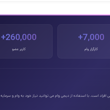
260,000+
7,000+
کارگزار وام
کاربر عضو
فراد است. با استفاده از دیجی وام می توانید نیاز خود به وام و سرمایه ف