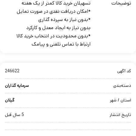
توضیحات
تسهیلان خرید کالا کمتر از یک هفته
*امکان دریافت نقدی در صورت تمایل
*بدون نیاز به سپرده گذاری
بدون نیاز به ایجاد معدل و کارکرد
*بدون محدودیت در انتخاب خرید کالا
ارتباط با تماس تلفنی و پیامک
کد آگهی
246622
دسته‌بندی
سرمایه گذاران
استان / شهر
گیلان
تاریخ انتشار
5 سال قبل