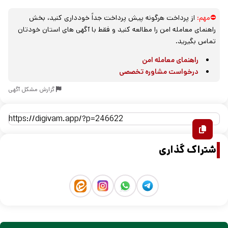
⛔مهم:
از پرداخت هرگونه پیش پرداخت جداً خودداری کنید، بخش
راهنمای معامله امن را مطالعه کنید و فقط با آگهی های استان خودتان
تماس بگیرید.
راهنمای معامله امن
درخواست مشاوره تخصصی
گزارش مشکل آگهی
اشتراک گذاری