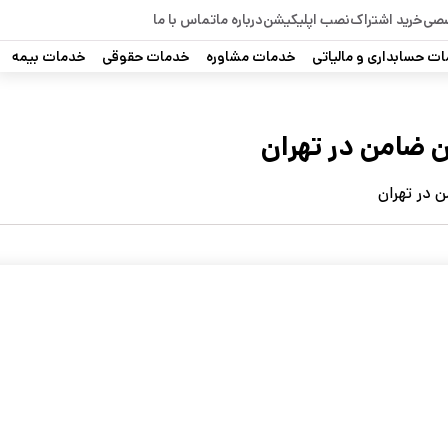
صصی
خرید اشتراک
نصب اپلیکیشن
درباره ما
تماس با ما
ت حسابداری و مالیاتی
خدمات مشاوره
خدمات حقوقی
خدمات بیمه