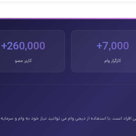
260,000+
7,000+
کارگزار وام
کاربر عضو
فراد است. با استفاده از دیجی وام می توانید نیاز خود به وام و سرمایه ف