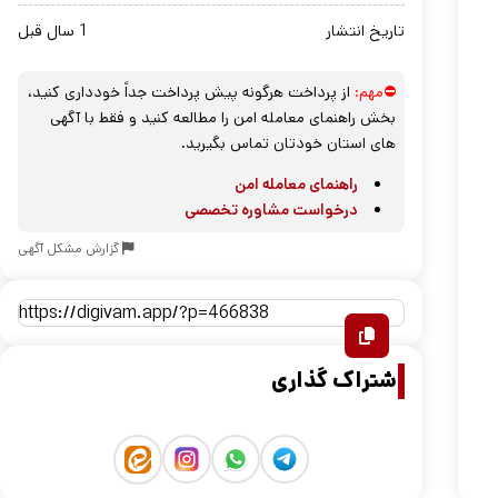
تاریخ انتشار
1 سال قبل
⛔مهم:
از پرداخت هرگونه پیش پرداخت جداً خودداری کنید،
بخش راهنمای معامله امن را مطالعه کنید و فقط با آگهی
های استان خودتان تماس بگیرید.
راهنمای معامله امن
درخواست مشاوره تخصصی
گزارش مشکل آگهی
اشتراک گذاری