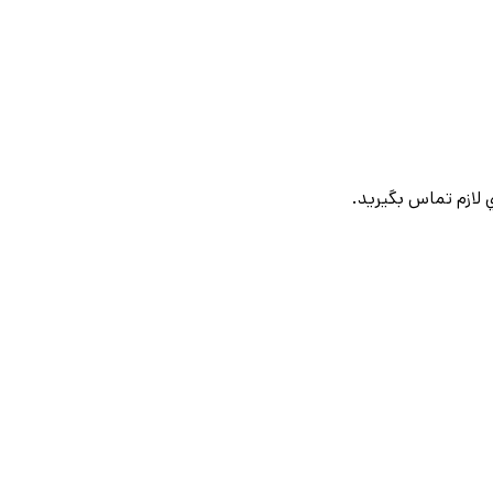
لازم تماس بگيريد.