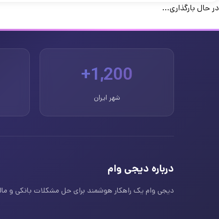
در حال بارگذاری...
1,200+
شهر ایران
درباره دیجی وام
دیجی وام یک راهکار هوشمند برای حل مشکلات بانکی و مالی ا