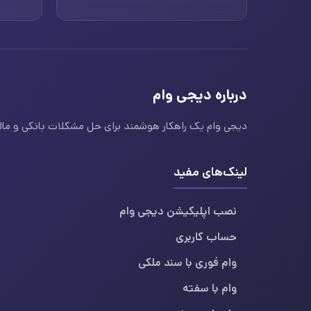
درباره دیجی وام
دیجی وام یک راهکار هوشمند برای حل مشکلات بانکی و مالی ا
لینک‌های مفید
نصب اپلیکیشن دیجی وام
حساب کاربری
وام فوری با سند ملکی
وام با سفته