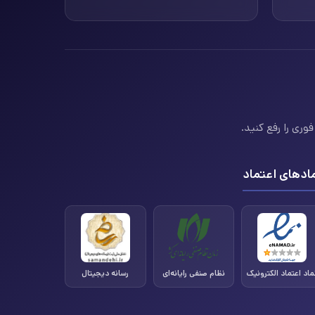
وری را رفع کنید.
ادهای اعتماد
ماد اعتماد الکترونیک
نظام صنفی رایانه‌ای
رسانه دیجیتال