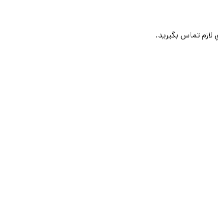
لازم تماس بگيريد.