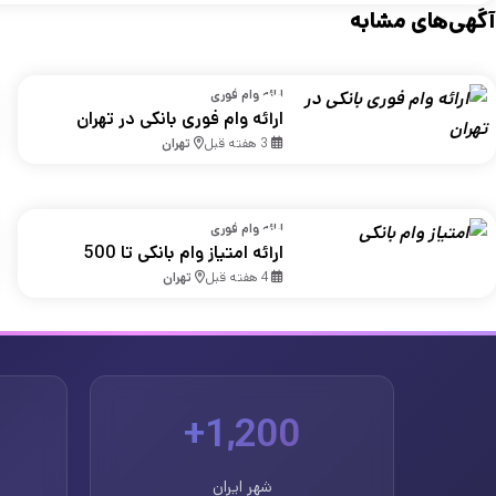
آگهی‌های مشابه
ارائه وام فوری
ارائه وام فوری بانکی در تهران
3 هفته قبل
تهران
ارائه وام فوری
ارائه امتیاز وام بانکی تا 500
میلیون تومان در تهران
4 هفته قبل
تهران
1,200+
شهر ایران