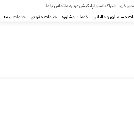
صصی
خرید اشتراک
نصب اپلیکیشن
درباره ما
تماس با ما
ت حسابداری و مالیاتی
خدمات مشاوره
خدمات حقوقی
خدمات بیمه