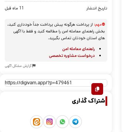
تاریخ انتشار
11 ماه قبل
⛔مهم:
از پرداخت هرگونه پیش پرداخت جداً خودداری کنید،
بخش راهنمای معامله امن را مطالعه کنید و فقط با آگهی
های استان خودتان تماس بگیرید.
راهنمای معامله امن
درخواست مشاوره تخصصی
گزارش مشکل آگهی
اشتراک گذاری