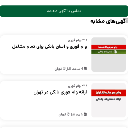
تماس با آگهی دهنده
آگهی‌های مشابه
ارائه وام فوری
وام فوری و آسان بانکی برای تمام مشاغل
4 ساعت قبل
تهران
ارائه وام فوری
ارائه وام فوری بانکی در تهران
6 روز قبل
تهران