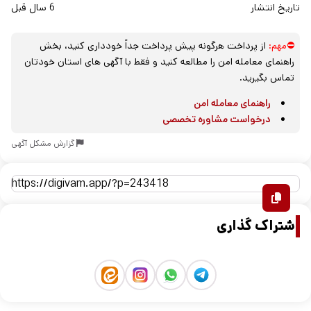
تاریخ انتشار
6 سال قبل
⛔مهم:
از پرداخت هرگونه پیش پرداخت جداً خودداری کنید، بخش
راهنمای معامله امن را مطالعه کنید و فقط با آگهی های استان خودتان
تماس بگیرید.
راهنمای معامله امن
درخواست مشاوره تخصصی
گزارش مشکل آگهی
اشتراک گذاری