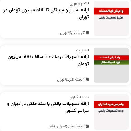
ارائه وام فوری
ارائه امتیاز وام بانکی تا 500 میلیون تومان در
تهران
7 روز قبل
تهران
امتیاز وام
ارائه تسهیلات رسالت تا سقف 500 میلیون
تومان
1 هفته قبل
تهران
سرمایه گذاران
ارائه تسهیلات بانکی با سند ملکی در تهران و
سراسر کشور
1 هفته قبل
سراسر کشور