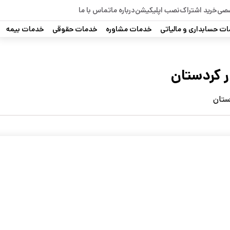
صصی
خرید اشتراک
نصب اپلیکیشن
درباره ما
تماس با ما
ت حسابداری و مالیاتی
خدمات مشاوره
خدمات حقوقی
خدمات بیمه