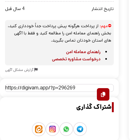
تاریخ انتشار
4 سال قبل
⛔مهم:
از پرداخت هرگونه پیش پرداخت جداً خودداری کنید،
بخش راهنمای معامله امن را مطالعه کنید و فقط با آگهی
های استان خودتان تماس بگیرید.
راهنمای معامله امن
درخواست مشاوره تخصصی
گزارش مشکل آگهی
اشتراک گذاری