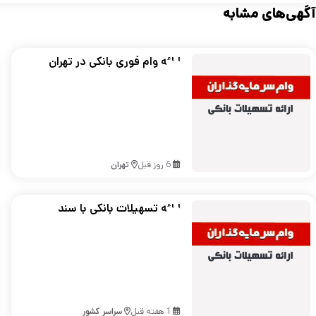
آگهی‌های مشابه
ارائه وام فوری بانکی در تهران
6 روز قبل
تهران
ارائه تسهیلات بانکی با سند
ملکی در تهران و سراسر کشور
1 هفته قبل
سراسر کشور