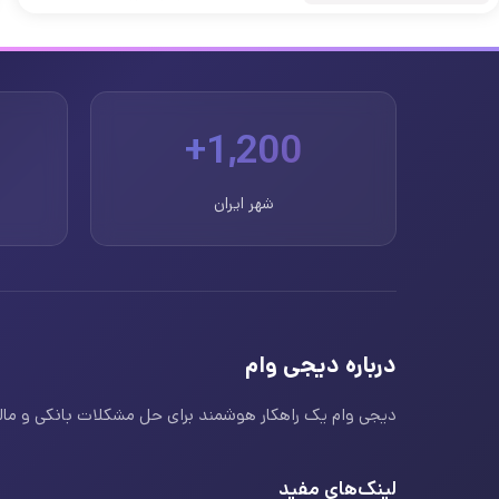
1,200+
شهر ایران
درباره دیجی وام
دیجی وام یک راهکار هوشمند برای حل مشکلات بانکی و مالی ا
لینک‌های مفید