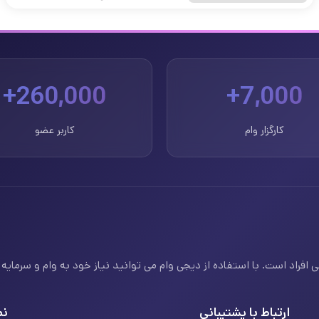
260,000+
7,000+
کارگزار وام
کاربر عضو
فراد است. با استفاده از دیجی وام می توانید نیاز خود به وام و سرمایه ف
ارتباط با پشتیبانی
نم