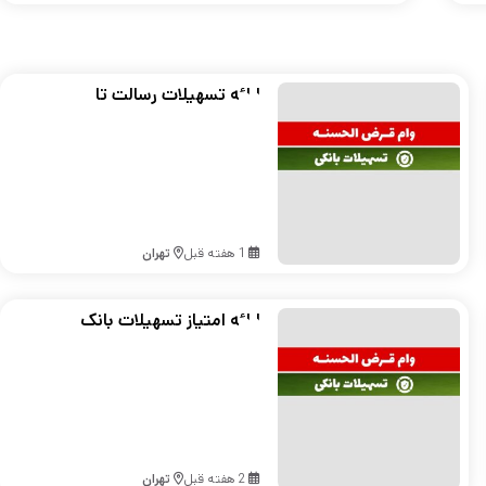
ارائه تسهیلات رسالت تا
سقف 500 میلیون تومان
1 هفته قبل
تهران
ارائه امتیاز تسهیلات بانک
مهر تا ۵۰۰ میلیون تومان
2 هفته قبل
تهران