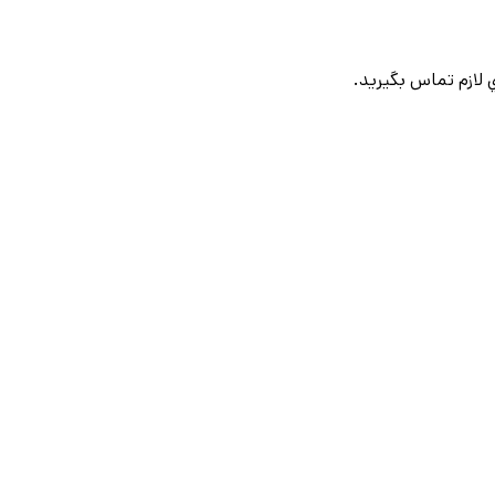
لازم تماس بگيريد.