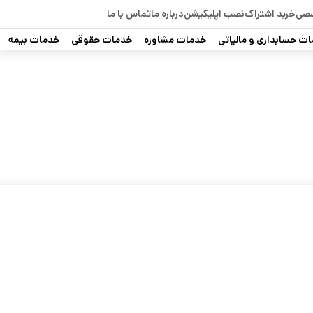
صصی
خرید اشتراک
نصب اپلیکیشن
درباره ما
تماس با ما
ت حسابداری و مالیاتی
خدمات مشاوره
خدمات حقوقی
خدمات بیمه