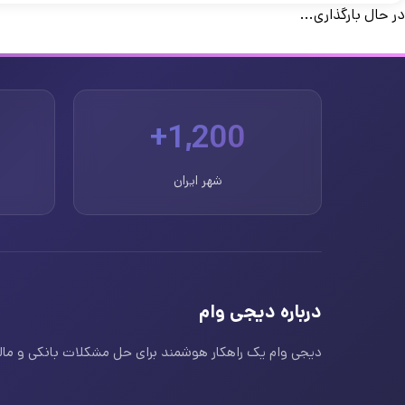
در حال بارگذاری...
1,200+
شهر ایران
درباره دیجی وام
دیجی وام یک راهکار هوشمند برای حل مشکلات بانکی و مالی ا