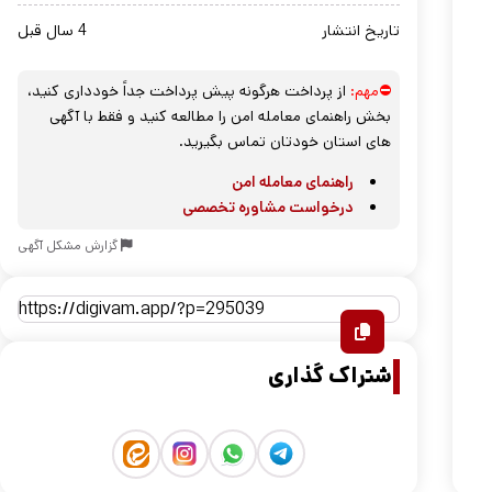
تاریخ انتشار
4 سال قبل
⛔مهم:
از پرداخت هرگونه پیش پرداخت جداً خودداری کنید،
بخش راهنمای معامله امن را مطالعه کنید و فقط با آگهی
های استان خودتان تماس بگیرید.
راهنمای معامله امن
درخواست مشاوره تخصصی
گزارش مشکل آگهی
اشتراک گذاری