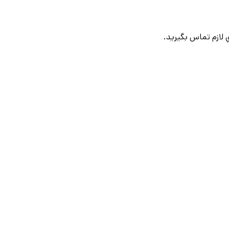
لازم تماس بگيريد.