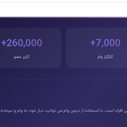
260,000+
7,000+
کارگزار وام
کاربر عضو
فراد است. با استفاده از دیجی وام می توانید نیاز خود به وام و سرمایه ف