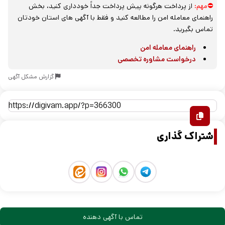
⛔مهم:
از پرداخت هرگونه پیش پرداخت جداً خودداری کنید، بخش
راهنمای معامله امن را مطالعه کنید و فقط با آگهی های استان خودتان
تماس بگیرید.
راهنمای معامله امن
درخواست مشاوره تخصصی
گزارش مشکل آگهی
اشتراک گذاری
تماس با آگهی دهنده