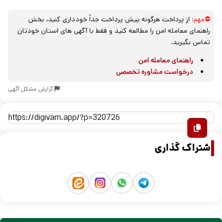
⛔مهم:
از پرداخت هرگونه پیش پرداخت جداً خودداری کنید، بخش
راهنمای معامله امن را مطالعه کنید و فقط با آگهی های استان خودتان
تماس بگیرید.
راهنمای معامله امن
درخواست مشاوره تخصصی
گزارش مشکل آگهی
اشتراک گذاری