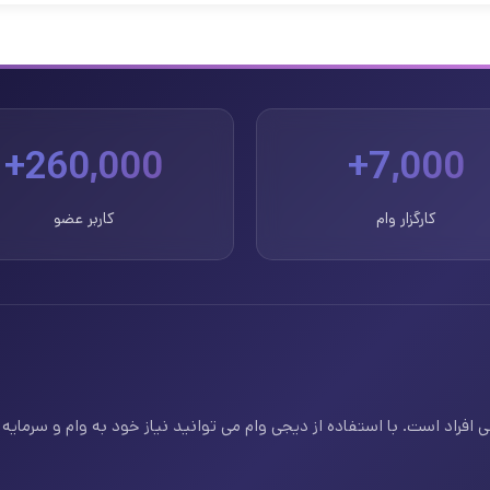
260,000+
7,000+
کارگزار وام
کاربر عضو
فراد است. با استفاده از دیجی وام می توانید نیاز خود به وام و سرمایه ف