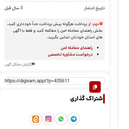
تاریخ انتشار
3 سال قبل
⛔مهم:
از پرداخت هرگونه پیش پرداخت جداً خودداری کنید،
بخش راهنمای معامله امن را مطالعه کنید و فقط با آگهی
های استان خودتان تماس بگیرید.
راهنمای معامله امن
درخواست مشاوره تخصصی
گزارش مشکل آگهی
اشتراک گذاری