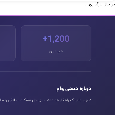
در حال بارگذاری...
1,200+
شهر ایران
درباره دیجی وام
دیجی وام یک راهکار هوشمند برای حل مشکلات بانکی و مالی ا