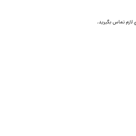
لازم تماس بگيريد.