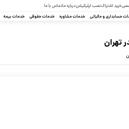
صصی
خرید اشتراک
نصب اپلیکیشن
درباره ما
تماس با ما
ت حسابداری و مالیاتی
خدمات مشاوره
خدمات حقوقی
خدمات بیمه