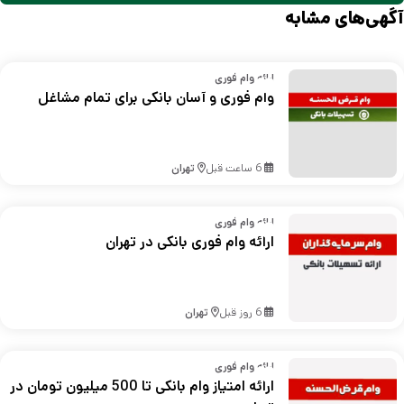
آگهی‌های مشابه
ارائه وام فوری
وام فوری و آسان بانکی برای تمام مشاغل
6 ساعت قبل
تهران
ارائه وام فوری
ارائه وام فوری بانکی در تهران
6 روز قبل
تهران
ارائه وام فوری
ارائه امتیاز وام بانکی تا 500 میلیون تومان در