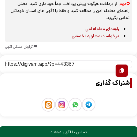
⛔مهم:
از پرداخت هرگونه پیش پرداخت جداً خودداری کنید، بخش
راهنمای معامله امن را مطالعه کنید و فقط با آگهی های استان خودتان
تماس بگیرید.
راهنمای معامله امن
درخواست مشاوره تخصصی
گزارش مشکل آگهی
اشتراک گذاری
تماس با آگهی دهنده