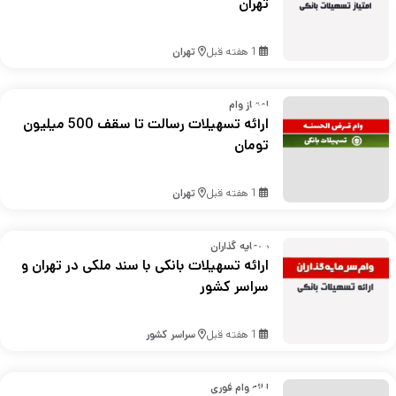
تهران
1 هفته قبل
تهران
امتیاز وام
ارائه تسهیلات رسالت تا سقف 500 میلیون
تومان
1 هفته قبل
تهران
سرمایه گذاران
ارائه تسهیلات بانکی با سند ملکی در تهران و
سراسر کشور
1 هفته قبل
سراسر کشور
ارائه وام فوری