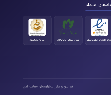
ادهای اعتماد
ماد اعتماد الکترونیک
نظام صنفی رایانه‌ای
رسانه دیجیتال
|
قوانین و مقررات
راهنمای معامله امن