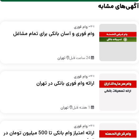
آگهی‌های مشابه
ارائه وام فوری
وام فوری و آسان بانکی برای تمام مشاغل
24 ساعت قبل
تهران
ارائه وام فوری
ارائه وام فوری بانکی در تهران
1 هفته قبل
تهران
ارائه وام فوری
ارائه امتیاز وام بانکی تا 500 میلیون تومان در