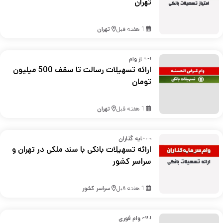
تهران
1 هفته قبل
تهران
امتیاز وام
ارائه تسهیلات رسالت تا سقف 500 میلیون
تومان
1 هفته قبل
تهران
سرمایه گذاران
ارائه تسهیلات بانکی با سند ملکی در تهران و
سراسر کشور
1 هفته قبل
سراسر کشور
ارائه وام فوری