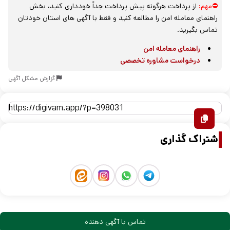
⛔مهم:
از پرداخت هرگونه پیش پرداخت جداً خودداری کنید، بخش
راهنمای معامله امن را مطالعه کنید و فقط با آگهی های استان خودتان
تماس بگیرید.
راهنمای معامله امن
درخواست مشاوره تخصصی
گزارش مشکل آگهی
اشتراک گذاری
تماس با آگهی دهنده