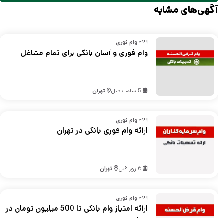
آگهی‌های مشابه
ارائه وام فوری
وام فوری و آسان بانکی برای تمام مشاغل
5 ساعت قبل
تهران
ارائه وام فوری
ارائه وام فوری بانکی در تهران
6 روز قبل
تهران
ارائه وام فوری
ارائه امتیاز وام بانکی تا 500 میلیون تومان در