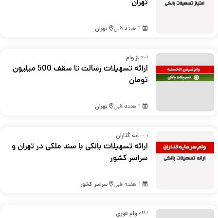
تهران
1 هفته قبل
تهران
امتیاز وام
ارائه تسهیلات رسالت تا سقف 500 میلیون
تومان
1 هفته قبل
تهران
سرمایه گذاران
ارائه تسهیلات بانکی با سند ملکی در تهران و
سراسر کشور
1 هفته قبل
سراسر کشور
ارائه وام فوری