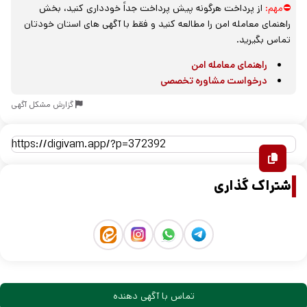
⛔مهم:
از پرداخت هرگونه پیش پرداخت جداً خودداری کنید، بخش
راهنمای معامله امن را مطالعه کنید و فقط با آگهی های استان خودتان
تماس بگیرید.
راهنمای معامله امن
درخواست مشاوره تخصصی
گزارش مشکل آگهی
اشتراک گذاری
تماس با آگهی دهنده