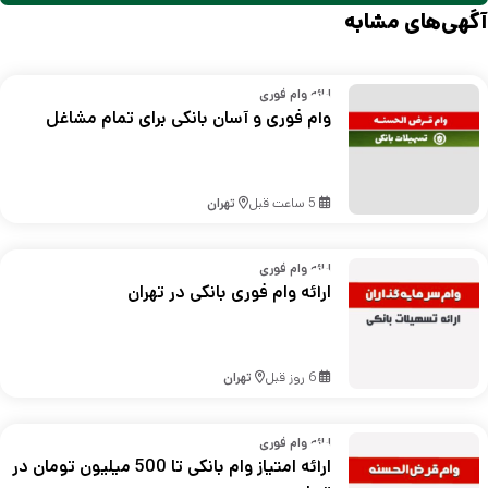
آگهی‌های مشابه
ارائه وام فوری
وام فوری و آسان بانکی برای تمام مشاغل
5 ساعت قبل
تهران
ارائه وام فوری
ارائه وام فوری بانکی در تهران
6 روز قبل
تهران
ارائه وام فوری
ارائه امتیاز وام بانکی تا 500 میلیون تومان در