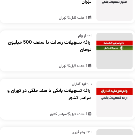
تهران
1 هفته قبل
تهران
امتیاز وام
ارائه تسهیلات رسالت تا سقف 500 میلیون
تومان
1 هفته قبل
تهران
سرمایه گذاران
ارائه تسهیلات بانکی با سند ملکی در تهران و
سراسر کشور
1 هفته قبل
سراسر کشور
ارائه وام فوری