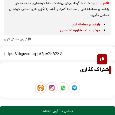
⛔مهم:
از پرداخت هرگونه پیش پرداخت جداً خودداری کنید، بخش
راهنمای معامله امن را مطالعه کنید و فقط با آگهی های استان خودتان
تماس بگیرید.
راهنمای معامله امن
درخواست مشاوره تخصصی
گزارش مشکل آگهی
اشتراک گذاری
تماس با آگهی دهنده