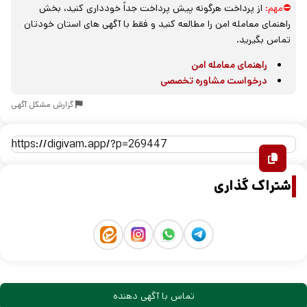
⛔مهم:
از پرداخت هرگونه پیش پرداخت جداً خودداری کنید، بخش
راهنمای معامله امن را مطالعه کنید و فقط با آگهی های استان خودتان
تماس بگیرید.
راهنمای معامله امن
درخواست مشاوره تخصصی
گزارش مشکل آگهی
اشتراک گذاری
تماس با آگهی دهنده