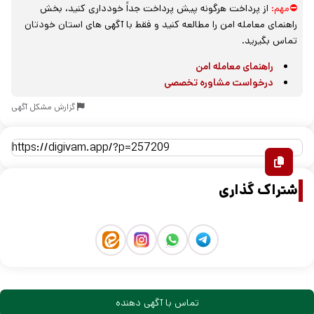
⛔مهم:
از پرداخت هرگونه پیش پرداخت جداً خودداری کنید، بخش
راهنمای معامله امن را مطالعه کنید و فقط با آگهی های استان خودتان
تماس بگیرید.
راهنمای معامله امن
درخواست مشاوره تخصصی
گزارش مشکل آگهی
اشتراک گذاری
تماس با آگهی دهنده