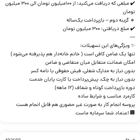
✔️ مبلغی که دریافت می‌کنید: از ۱۰۰میلیون تومان الی ۳۰۰ میلیون
تومان
🔹 گزینه دوم – بازپرداخت یک‌ساله
✔️ مبلغ دریافتی: ۳۰۰ میلیون تومان
—
✨ ویژگی‌های این تسهیلات:
تنها یک ضامن کافی است ( خانم خانه‌دار هم پذیرفته می‌شود)
امکان ضمانت متقابل میان متقاضی و ضامن
بدون نیاز به مدارک شغلی، فیش حقوقی یا نامه کسر
بدون نیاز به چک، پیش‌پرداخت یا کارت پایان خدمت
دوره بازپرداخت کوتاه و شفاف (۱۲ ماهه)
کارمزد مناسب و شرایط ساده
پروسه انجام کار به صورت غیر حضوری هم قابل انجام هست
🏢 اعتماد شما سرمایه ماست