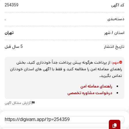
کد آگهی
254359
دسته‌بندی
.
استان / شهر
تهران
تاریخ انتشار
5 سال قبل
⛔مهم:
از پرداخت هرگونه پیش پرداخت جداً خودداری کنید، بخش
راهنمای معامله امن را مطالعه کنید و فقط با آگهی های استان خودتان
تماس بگیرید.
راهنمای معامله امن
درخواست مشاوره تخصصی
گزارش مشکل آگهی