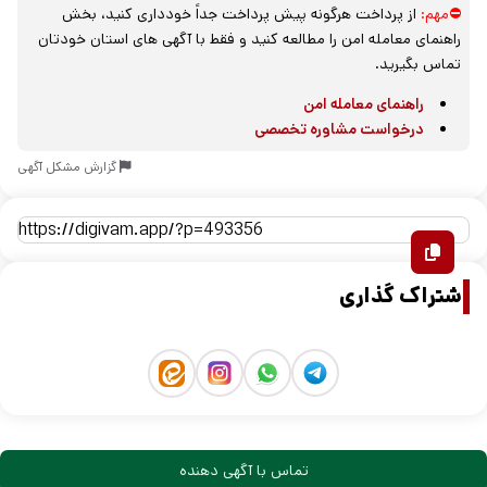
⛔مهم:
از پرداخت هرگونه پیش پرداخت جداً خودداری کنید، بخش
راهنمای معامله امن را مطالعه کنید و فقط با آگهی های استان خودتان
تماس بگیرید.
راهنمای معامله امن
درخواست مشاوره تخصصی
گزارش مشکل آگهی
اشتراک گذاری
تماس با آگهی دهنده