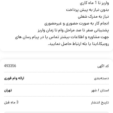
واریز تا 1 ماه کاری
بدون نیاز به پیش پرداخت
نیاز به مدرک شغلی
انجام کار به صورت حضوری و غیرحضوری
پشتیبانی صفر تا صد مراحل وام تا زمان واریز
جهت مشاوره و اطلاعات بیشتر تماس یا در پیام رسان های
روبیکا،ایتا یا بله ارتباط حاصل نمایید.
کد آگهی
493356
دسته‌بندی
ارائه وام فوری
استان / شهر
تهران
تاریخ انتشار
3 ماه قبل