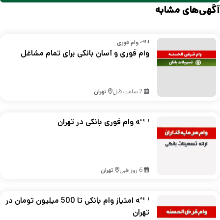
آگهی‌های مشابه
ارائه وام فوری
وام فوری و آسان بانکی برای تمام مشاغل
2 ساعت قبل
تهران
ارائه وام فوری بانکی در تهران
6 روز قبل
تهران
ارائه امتیاز وام بانکی تا 500 میلیون تومان در
تهران