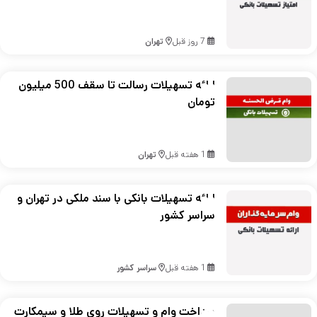
7 روز قبل
تهران
ارائه تسهیلات رسالت تا سقف 500 میلیون
تومان
1 هفته قبل
تهران
ارائه تسهیلات بانکی با سند ملکی در تهران و
سراسر کشور
1 هفته قبل
سراسر کشور
پرداخت وام و تسهیلات روی طلا و سیمکارت