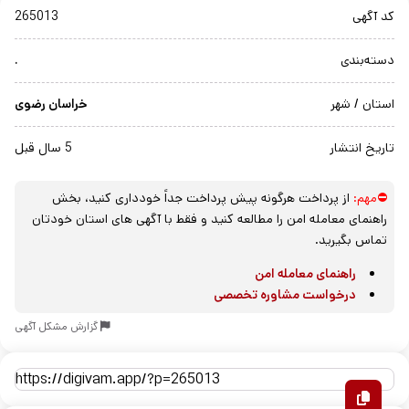
کد آگهی
265013
دسته‌بندی
.
استان / شهر
خراسان رضوی
تاریخ انتشار
5 سال قبل
⛔مهم:
از پرداخت هرگونه پیش پرداخت جداً خودداری کنید، بخش
راهنمای معامله امن را مطالعه کنید و فقط با آگهی های استان خودتان
تماس بگیرید.
راهنمای معامله امن
درخواست مشاوره تخصصی
گزارش مشکل آگهی