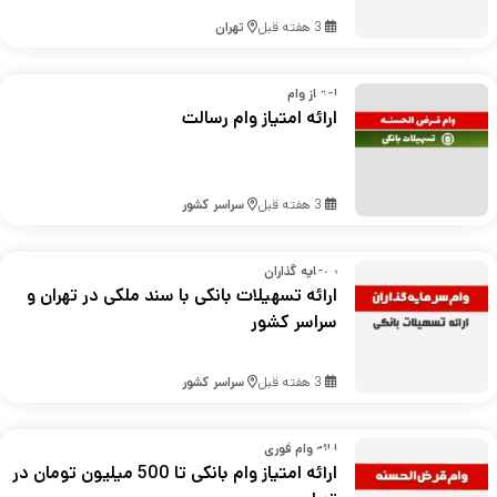
3 هفته قبل
تهران
امتیاز وام
ارائه امتیاز وام رسالت
3 هفته قبل
سراسر کشور
سرمایه گذاران
ارائه تسهیلات بانکی با سند ملکی در تهران و
سراسر کشور
3 هفته قبل
سراسر کشور
ارائه وام فوری
ارائه امتیاز وام بانکی تا 500 میلیون تومان در