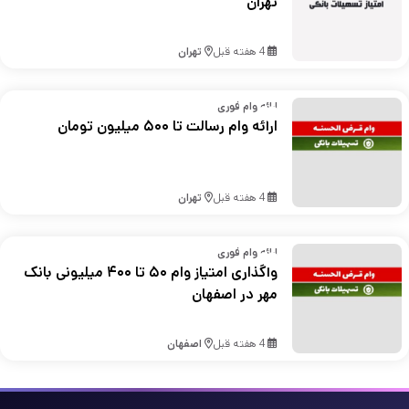
تهران
4 هفته قبل
تهران
ارائه وام فوری
ارائه وام رسالت تا ۵۰۰ میلیون تومان
4 هفته قبل
تهران
ارائه وام فوری
واگذاری امتیاز وام ۵۰ تا ۴۰۰ میلیونی بانک
مهر در اصفهان
4 هفته قبل
اصفهان