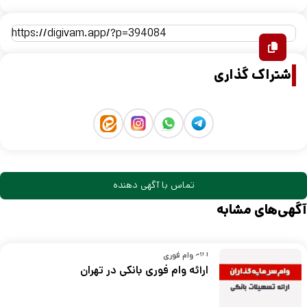
اشتراک گذاری
تماس با آگهی دهنده
آگهی‌های مشابه
ارائه وام فوری
ارائه وام فوری بانکی در تهران