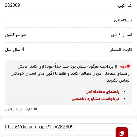
کد آگهی
282309
دسته‌بندی
.
استان / شهر
سراسر کشور
تاریخ انتشار
4 سال قبل
⛔مهم:
از پرداخت هرگونه پیش پرداخت جداً خودداری کنید، بخش
راهنمای معامله امن را مطالعه کنید و فقط با آگهی های استان خودتان
تماس بگیرید.
راهنمای معامله امن
درخواست مشاوره تخصصی
گزارش مشکل آگهی