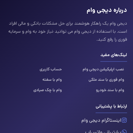
درباره دیجی وام
دیجی وام یک راهکار هوشمند برای حل مشکلات بانکی و مالی افراد
است. با استفاده از دیجی وام می توانید نیاز خود به وام و سرمایه
فوری را رفع کنید.
لینک‌های مفید
نصب اپلیکیشن دیجی وام
حساب کاربری
وام فوری با سند ملکی
وام با سفته
وام با سند خودرو
وام با چک صیادی
ارتباط با پشتیبانی
اینستاگرام دیجی وام
پشتیبانی واتس‌اپ