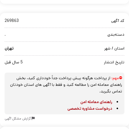
کد آگهی
269863
دسته‌بندی
.
استان / شهر
تهران
تاریخ انتشار
5 سال قبل
⛔مهم:
از پرداخت هرگونه پیش پرداخت جداً خودداری کنید، بخش
راهنمای معامله امن را مطالعه کنید و فقط با آگهی های استان خودتان
تماس بگیرید.
راهنمای معامله امن
درخواست مشاوره تخصصی
گزارش مشکل آگهی