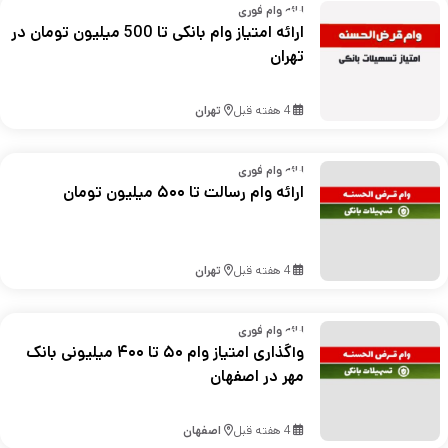
ارائه وام فوری
ارائه امتیاز وام بانکی تا 500 میلیون تومان در
تهران
4 هفته قبل
تهران
ارائه وام فوری
ارائه وام رسالت تا ۵۰۰ میلیون تومان
4 هفته قبل
تهران
ارائه وام فوری
واگذاری امتیاز وام ۵۰ تا ۴۰۰ میلیونی بانک
مهر در اصفهان
4 هفته قبل
اصفهان