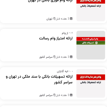
ارائه وام فوری بانکی در تهران
3 هفته قبل
تهران
امتیاز وام
ارائه امتیاز وام رسالت
3 هفته قبل
سراسر کشور
سرمایه گذاران
ارائه تسهیلات بانکی با سند ملکی در تهران و
سراسر کشور
3 هفته قبل
سراسر کشور