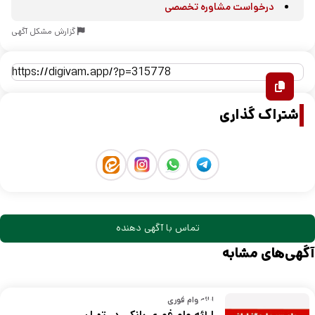
درخواست مشاوره تخصصی
گزارش مشکل آگهی
اشتراک گذاری
تماس با آگهی دهنده
آگهی‌های مشابه
ارائه وام فوری