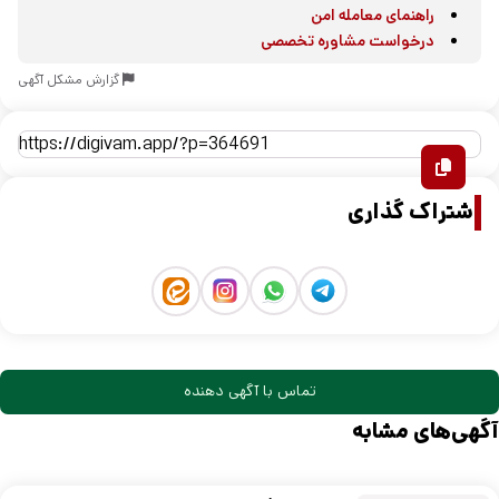
راهنمای معامله امن
درخواست مشاوره تخصصی
گزارش مشکل آگهی
اشتراک گذاری
تماس با آگهی دهنده
آگهی‌های مشابه