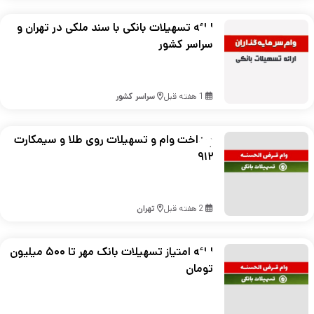
ارائه تسهیلات بانکی با سند ملکی در تهران و
سراسر کشور
1 هفته قبل
سراسر کشور
پرداخت وام و تسهیلات روی طلا و سیمکارت
۹۱۲
2 هفته قبل
تهران
ارائه امتیاز تسهیلات بانک مهر تا ۵۰۰ میلیون
تومان