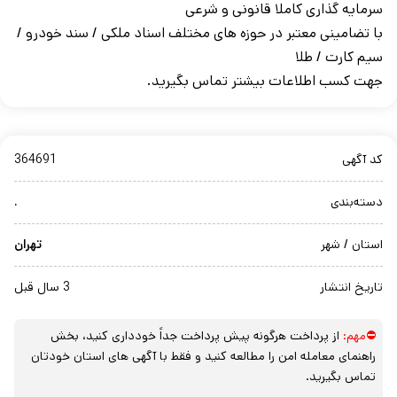
سرمایه گذاری کاملا قانونی و شرعی
با تضامینی معتبر در حوزه های مختلف اسناد ملکی / سند خودرو /
سیم کارت / طلا
جهت کسب اطلاعات بیشتر تماس بگیرید.
کد آگهی
364691
دسته‌بندی
.
استان / شهر
تهران
تاریخ انتشار
3 سال قبل
⛔مهم:
از پرداخت هرگونه پیش پرداخت جداً خودداری کنید، بخش
راهنمای معامله امن را مطالعه کنید و فقط با آگهی های استان خودتان
تماس بگیرید.