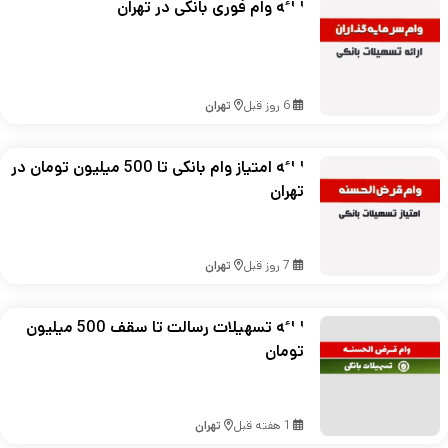
ارائه وام فوری بانکی در تهران
6 روز قبل
تهران
ارائه امتیاز وام بانکی تا 500 میلیون تومان در
تهران
7 روز قبل
تهران
ارائه تسهیلات رسالت تا سقف 500 میلیون
تومان
1 هفته قبل
تهران