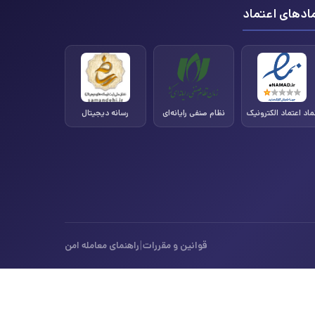
ادهای اعتماد
ماد اعتماد الکترونیک
نظام صنفی رایانه‌ای
رسانه دیجیتال
|
قوانین و مقررات
راهنمای معامله امن