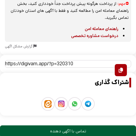
⛔مهم:
از پرداخت هرگونه پیش پرداخت جداً خودداری کنید، بخش
راهنمای معامله امن را مطالعه کنید و فقط با آگهی های استان خودتان
تماس بگیرید.
راهنمای معامله امن
درخواست مشاوره تخصصی
گزارش مشکل آگهی
اشتراک گذاری
تماس با آگهی دهنده