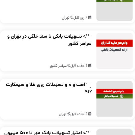
7 روز قبل
تهران
ارائه تسهیلات بانکی با سند ملکی در تهران و
سراسر کشور
1 هفته قبل
سراسر کشور
پرداخت وام و تسهیلات روی طلا و سیمکارت
۹۱۲
2 هفته قبل
تهران
ارائه امتیاز تسهیلات بانک مهر تا ۵۰۰ میلیون