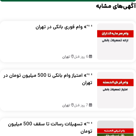
آگهی‌های مشابه
ارائه وام فوری بانکی در تهران
6 روز قبل
تهران
ارائه امتیاز وام بانکی تا 500 میلیون تومان در
تهران
7 روز قبل
تهران
ارائه تسهیلات رسالت تا سقف 500 میلیون
تومان