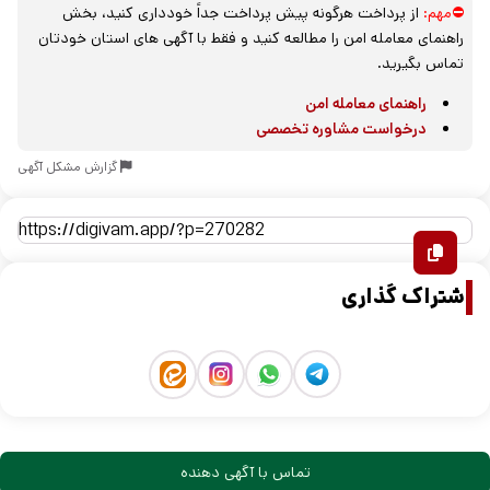
⛔مهم:
از پرداخت هرگونه پیش پرداخت جداً خودداری کنید، بخش
راهنمای معامله امن را مطالعه کنید و فقط با آگهی های استان خودتان
تماس بگیرید.
راهنمای معامله امن
درخواست مشاوره تخصصی
گزارش مشکل آگهی
اشتراک گذاری
تماس با آگهی دهنده