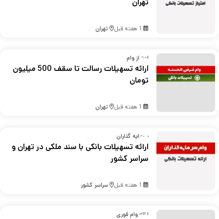
تهران
1 هفته قبل
تهران
امتیاز وام
ارائه تسهیلات رسالت تا سقف 500 میلیون
تومان
1 هفته قبل
تهران
سرمایه گذاران
ارائه تسهیلات بانکی با سند ملکی در تهران و
سراسر کشور
1 هفته قبل
سراسر کشور
ارائه وام فوری