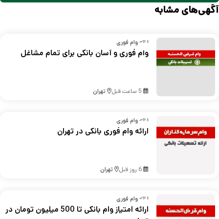
آگهی‌های مشابه
ارائه وام فوری
وام فوری و آسان بانکی برای تمام مشاغل
5 ساعت قبل
تهران
ارائه وام فوری
ارائه وام فوری بانکی در تهران
6 روز قبل
تهران
ارائه وام فوری
ارائه امتیاز وام بانکی تا 500 میلیون تومان در