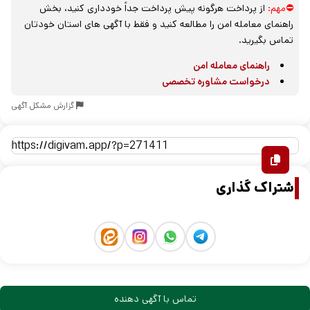
⛔مهم:
از پرداخت هرگونه پیش پرداخت جداً خودداری کنید، بخش
راهنمای معامله امن را مطالعه کنید و فقط با آگهی های استان خودتان
تماس بگیرید.
راهنمای معامله امن
درخواست مشاوره تخصصی
گزارش مشکل آگهی
اشتراک گذاری
تماس با آگهی دهنده