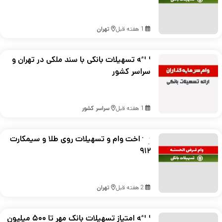
1 هفته قبل
تهران
ارائه تسهیلات بانکی با سند ملکی در تهران و
سراسر کشور
1 هفته قبل
سراسر کشور
پرداخت وام و تسهیلات روی طلا و سیمکارت
۹۱۲
2 هفته قبل
تهران
ارائه امتیاز تسهیلات بانک مهر تا ۵۰۰ میلیون