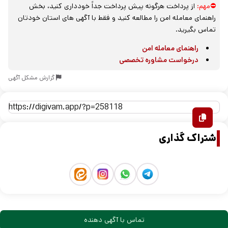
⛔مهم:
از پرداخت هرگونه پیش پرداخت جداً خودداری کنید، بخش
راهنمای معامله امن را مطالعه کنید و فقط با آگهی های استان خودتان
تماس بگیرید.
راهنمای معامله امن
درخواست مشاوره تخصصی
گزارش مشکل آگهی
اشتراک گذاری
تماس با آگهی دهنده