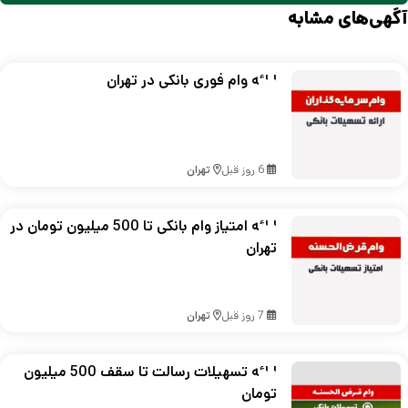
آگهی‌های مشابه
ارائه وام فوری بانکی در تهران
6 روز قبل
تهران
ارائه امتیاز وام بانکی تا 500 میلیون تومان در
تهران
7 روز قبل
تهران
ارائه تسهیلات رسالت تا سقف 500 میلیون
تومان