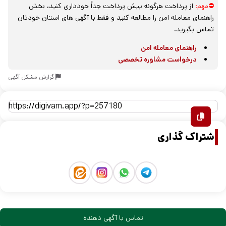
⛔مهم:
از پرداخت هرگونه پیش پرداخت جداً خودداری کنید، بخش
راهنمای معامله امن را مطالعه کنید و فقط با آگهی های استان خودتان
تماس بگیرید.
راهنمای معامله امن
درخواست مشاوره تخصصی
گزارش مشکل آگهی
اشتراک گذاری
تماس با آگهی دهنده